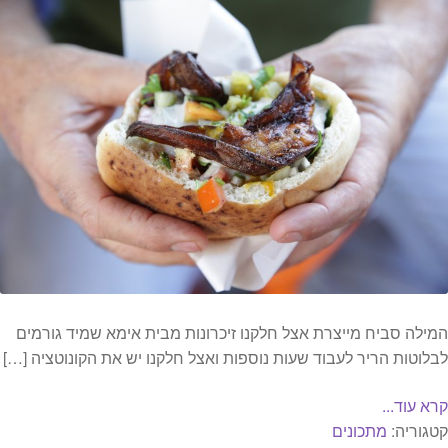
המילה סביח מייצרת אצל חלקנו זיכרונות מבית אימא שמיד גורמים
לבלוטות הריר לעבוד שעות נוספות ואצל חלקנו יש את הקונוטציה […]
קרא עוד...
קטגוריה:
מתכונים