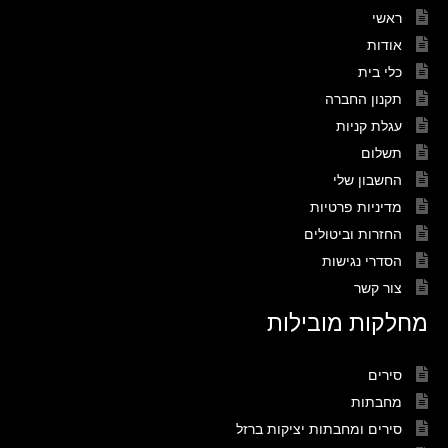
ראשי
אודות
כלי בית
תקנון החברה
עגלת קניות
תשלום
החשבון שלי
מדיניות פרטיות
החזרות וביטולים
הסדרי נגישות
צור קשר
מחלקות מובילות
סירים
מחבתות
סירים ומחבתות יציקות ברזל