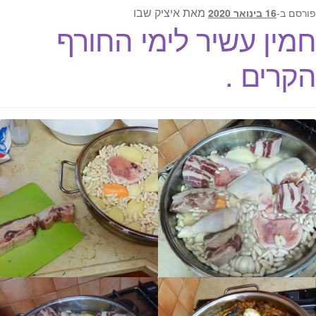
מאת
איציק שבו
פורסם ב-
16 בינואר 2020
חמין עשיר לימי החורף
הקרים .