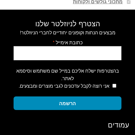
מתכוני גולשים ולקוחות
הצטרף לניוזלטר שלנו
מבצעים הנחות וקופונים יחודיים לחברי הניוזלטר!
כתובת אימייל
*
בהצטרפות ישלח אליכם במייל שם משתמש וסיסמא
לאתר.
אני רוצה לקבל עדכונים לגבי מוצרים ומבצעים.
הרשמה
עמודים