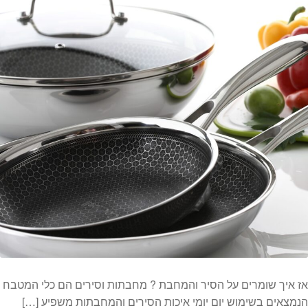
אז איך שומרים על הסיר והמחבת ? מחבתות וסירים הם כלי המטבח
הנמצאים בשימוש יום יומי איכות הסירים והמחבתות משפיע […]