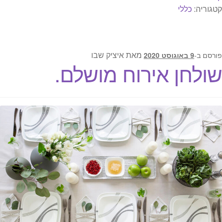
קטגוריה:
כללי
מאת
איציק שבו
פורסם ב-
9 באוגוסט 2020
שולחן אירוח מושלם.