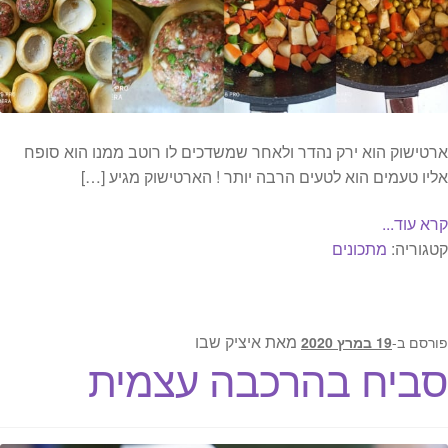
ארטישוק הוא ירק נהדר ולאחר שמשדכים לו רוטב ממנו הוא סופח
אליו טעמים הוא לטעים הרבה יותר ! הארטישוק מגיע […]
קרא עוד...
קטגוריה:
מתכונים
מאת
איציק שבו
פורסם ב-
19 במרץ 2020
סביח בהרכבה עצמית