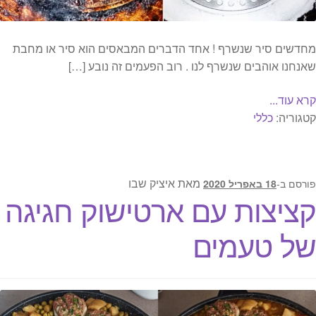
מחדשים סיר שנשרף ! אחד הדברים המבאסים הוא סיר או מחבת
שאנחנו אוהבים שנשרף לנו . רוב הפעמים זה נובע […]
קרא עוד...
קטגוריה:
כללי
מאת
איציק שבו
פורסם ב-
18 באפריל 2020
קציצות עם ארטישוק חגיגה
של טעמים