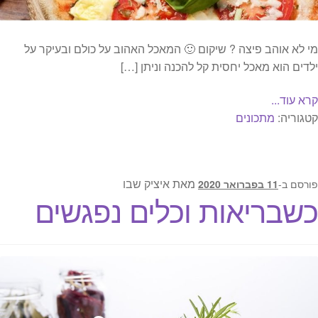
מי לא אוהב פיצה ? שיקום 🙂 המאכל האהוב על כולם ובעיקר על
ילדים הוא מאכל יחסית קל להכנה וניתן […]
קרא עוד...
קטגוריה:
מתכונים
מאת
איציק שבו
פורסם ב-
11 בפברואר 2020
כשבריאות וכלים נפגשים