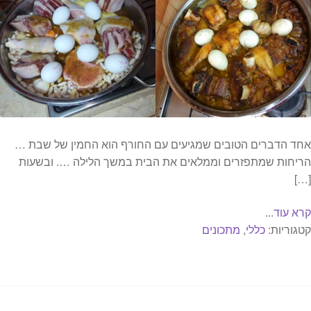
אחד הדברים הטובים שמגיעים עם החורף הוא החמין של שבת …
הריחות שמתפזרים וממלאים את הבית במשך הלילה …. ובשעות
[…]
קרא עוד...
קטגוריות:
כללי
,
מתכונים