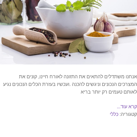
אנחנו משתדלים להתאים את התזונה לאורח חיינו, קונים את
המצרכים הנכונים וניגשים להכנה .ועכשיו בעזרת הכלים הנכונים נגיע
לאותם טעמים רק יותר בריא
קרא עוד...
קטגוריה:
כללי