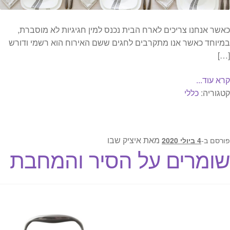
כאשר אנחנו צריכים לארח הבית נכנס למין חגיגיות לא מוסברת,
במיוחד כאשר אנו מתקרבים לחגים ששם האירוח הוא רשמי ודורש
[…]
קרא עוד...
קטגוריה:
כללי
מאת
איציק שבו
פורסם ב-
4 ביולי 2020
שומרים על הסיר והמחבת