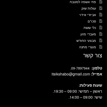
פחי אשפה למטבח
עגלות שוק
אביזרי אידוי
סכו"ם
כלי ששת
מעבדי מזון
מבצעי החודש
מוצרי מתנה
צור קשר
טלפון:
.
09-7897944
אמייל:
itsikshabo@gmail.com
שעות פעילות:
ראשון – חמישי: 09:00 – 19:30.
שישי: 09:00 – 14:00.