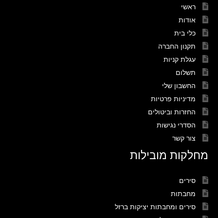
ראשי
אודות
כלי בית
תקנון החברה
עגלת קניות
תשלום
החשבון שלי
מדיניות פרטיות
החזרות וביטולים
הסדרי נגישות
צור קשר
מחלקות מובילות
סירים
מחבתות
סירים ומחבתות יציקות ברזל