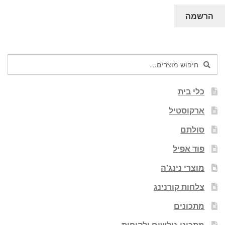
הרשמה
חיפוש
חיפוש
עבור:
כלי בית
ארקוסטיל
סולתם
פוד אפיל
מוצרי נינג'ה
צלחות קורנינג
מתכונים
מתכוני גולשים ולקוחות