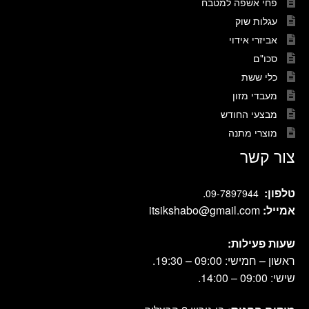
פחי אשפה למטבח
עגלות שוק
אביזרי אידוי
סכו"ם
כלי ששת
מעבדי מזון
מבצעי החודש
מוצרי מתנה
צור קשר
טלפון:
.
09-7897944
אמייל:
itsikshabo@gmail.com
שעות פעילות:
ראשון – חמישי: 09:00 – 19:30.
שישי: 09:00 – 14:00.