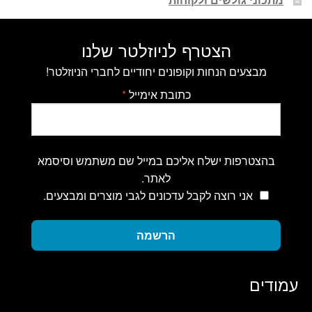
הצטרף לניוזלטר שלנו
מבצעים הנחות וקופונים יחודיים לחברי הניוזלטר!
כתובת אימייל
*
בהצטרפות ישלח אליכם במייל שם משתמש וסיסמא
לאתר.
אני רוצה לקבל עדכונים לגבי מוצרים ומבצעים.
הרשמה
עמודים