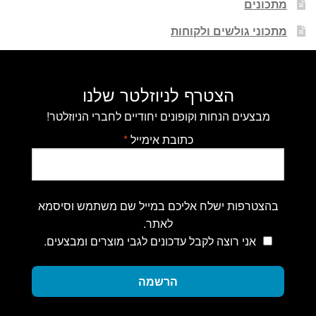
מתכונים
מתכוני גולשים ולקוחות
הצטרף לניוזלטר שלנו
מבצעים הנחות וקופונים יחודיים לחברי הניוזלטר!
כתובת אימייל
*
בהצטרפות ישלח אליכם במייל שם משתמש וסיסמא
לאתר.
אני רוצה לקבל עדכונים לגבי מוצרים ומבצעים.
הרשמה