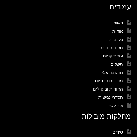
עמודים
ראשי
אודות
כלי בית
תקנון החברה
עגלת קניות
תשלום
החשבון שלי
מדיניות פרטיות
החזרות וביטולים
הסדרי נגישות
צור קשר
מחלקות מובילות
סירים