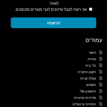
לאתר.
אני רוצה לקבל עדכונים לגבי מוצרים ומבצעים.
הרשמה
עמודים
ראשי
אודות
כלי בית
תקנון החברה
עגלת קניות
תשלום
החשבון שלי
מדיניות פרטיות
החזרות וביטולים