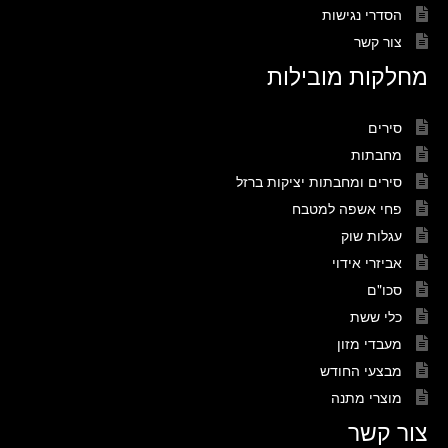
הסדרי נגישות
צור קשר
מחלקות מובילות
סירים
מחבתות
סירים ומחבתות יציקות ברזל
פחי אשפה למטבח
עגלות שוק
אביזרי אידוי
סכו"ם
כלי ששת
מעבדי מזון
מבצעי החודש
מוצרי מתנה
צור קשר