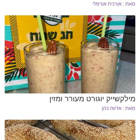
מאת : אורנית אורפלי
מילקשייק יוגורט מעורר ומזין
מאת : אדווה כהן