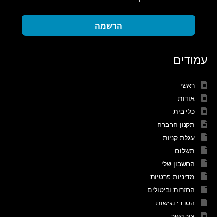
הרשמה
עמודים
ראשי
אודות
כלי בית
תקנון החברה
עגלת קניות
תשלום
החשבון שלי
מדיניות פרטיות
החזרות וביטולים
הסדרי נגישות
צור קשר