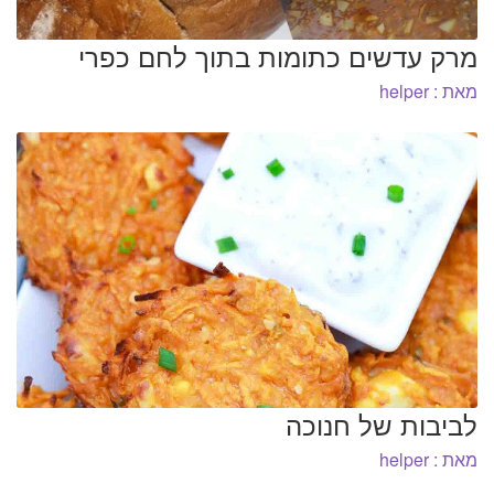
מרק עדשים כתומות בתוך לחם כפרי
מאת : helper
לביבות של חנוכה
מאת : helper