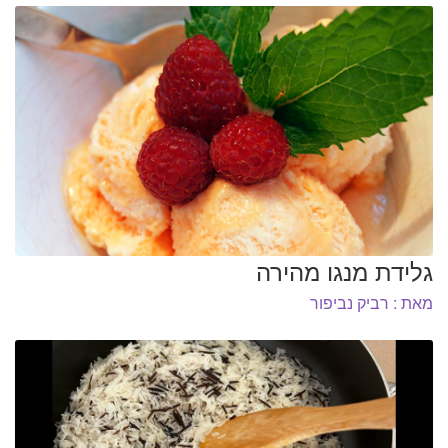
גלידת מנגו מהירה
מאת : רביק נביפור