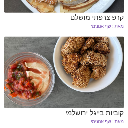
קרפ צרפתי מושלם
מאת : שף אנונימי
קוביות בייגל ירושלמי
מאת : שף אנונימי