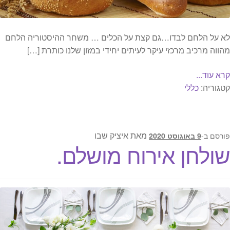
לא על הלחם לבדו…גם קצת על הכלים … משחר ההיסטוריה הלחם
מהווה מרכיב מרכזי עיקר לעיתים יחידי במזון שלנו כותרת […]
קרא עוד...
קטגוריה:
כללי
מאת
איציק שבו
פורסם ב-
9 באוגוסט 2020
שולחן אירוח מושלם.