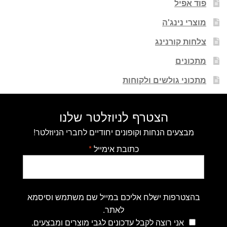
פוד אפיל
מוצרי נינג'ה
צלחות קורנינג
מתכונים
מתכוני גולשים ולקוחות
הצטרף לניוזלטר שלנו
מבצעים הנחות וקופונים יחודיים לחברי הניוזלטר!
כתובת אימייל
*
בהצטרפות ישלח אליכם במייל שם משתמש וסיסמא
לאתר.
אני רוצה לקבל עדכונים לגבי מוצרים ומבצעים.