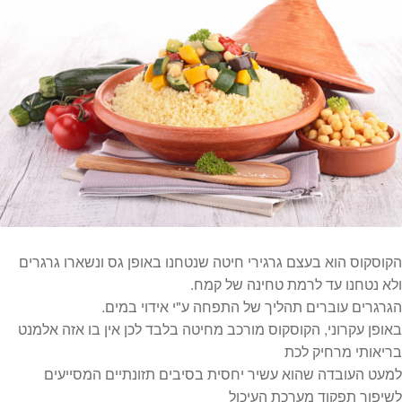
הקוסקוס הוא בעצם גרגירי חיטה שנטחנו באופן גס ונשארו גרגרים
ולא נטחנו עד לרמת טחינה של קמח.
הגרגרים עוברים תהליך של התפחה ע"י אידוי במים.
באופן עקרוני, הקוסקוס מורכב מחיטה בלבד לכן אין בו אזה אלמנט
בריאותי מרחיק לכת
למעט העובדה שהוא עשיר יחסית בסיבים תזונתיים המסייעים
לשיפור תפקוד מערכת העיכול