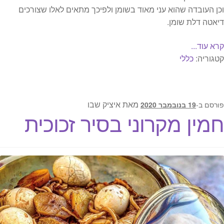
וכן העובדה שהוא עני מאוד בשומן ולפיכך מתאים לאלו שצורכים
דיאטה דלת שומן.
קרא עוד...
קטגוריה:
כללי
מאת
איציק שבו
פורסם ב-
19 בנובמבר 2020
חמין מקרוני בסיר זכוכית