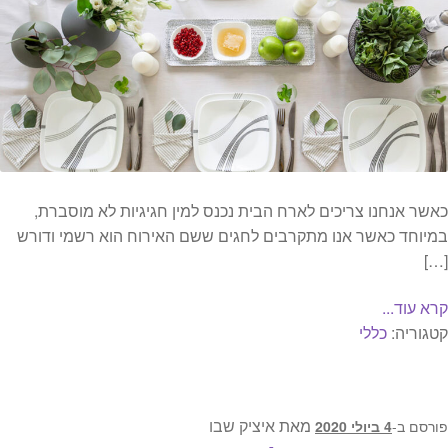
כאשר אנחנו צריכים לארח הבית נכנס למין חגיגיות לא מוסברת,
במיוחד כאשר אנו מתקרבים לחגים ששם האירוח הוא רשמי ודורש
[…]
קרא עוד...
קטגוריה:
כללי
מאת
איציק שבו
פורסם ב-
4 ביולי 2020