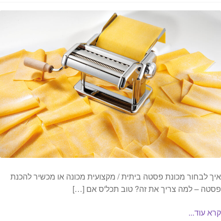
איך לבחור מכונת פסטה ביתית / מקצועית מכונה או מכשיר להכנת
פסטה – למה צריך את זה? טוב תכל'ס אם […]
קרא עוד...