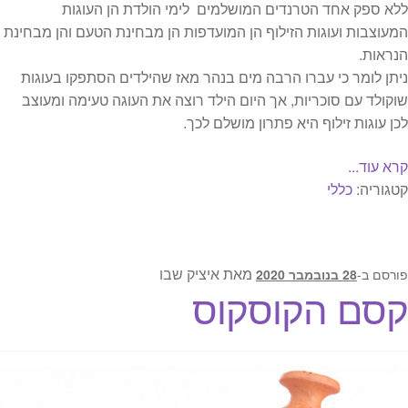
ללא ספק אחד הטרנדים המושלמים לימי הולדת הן העוגות
המעוצבות ועוגות הזילוף הן המועדפות הן מבחינת הטעם והן מבחינת
הנראות.
ניתן לומר כי עברו הרבה מים בנהר מאז שהילדים הסתפקו בעוגות
שוקולד עם סוכריות, אך היום הילד רוצה את העוגה טעימה ומעוצב
לכן עוגות זילוף היא פתרון מושלם לכך.
קרא עוד...
קטגוריה:
כללי
מאת
איציק שבו
פורסם ב-
28 בנובמבר 2020
קסם הקוסקוס