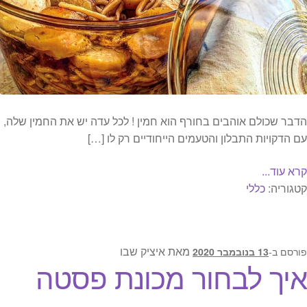
הדבר שכולם אוהבים בחורף הוא חמין ! לכל עדה יש את החמין שלה,
עם הדקויות התבלון והטעמים הייחודיים רק לו […]
קרא עוד...
קטגוריה:
כללי
מאת
איציק שבו
פורסם ב-
13 בנובמבר 2020
איך לבחור מכונת פסטה