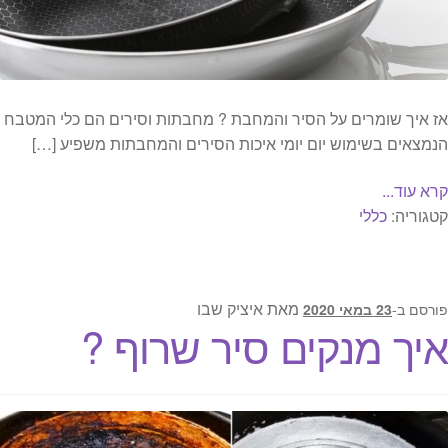
אז איך שומרים על הסיר והמחבת ? מחבתות וסירים הם כלי המטבח
הנמצאים בשימוש יום יומי איכות הסירים והמחבתות משפיע […]
קרא עוד...
קטגוריה:
כללי
מאת
איציק שבו
פורסם ב-
23 במאי 2020
איך מנקים סיר שרוף ?