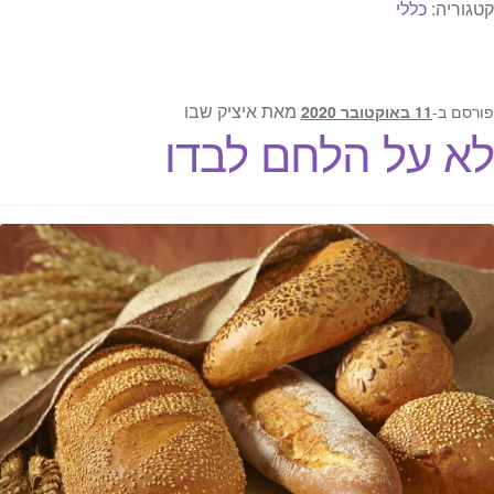
קטגוריה:
כללי
מאת
איציק שבו
פורסם ב-
11 באוקטובר 2020
לא על הלחם לבדו