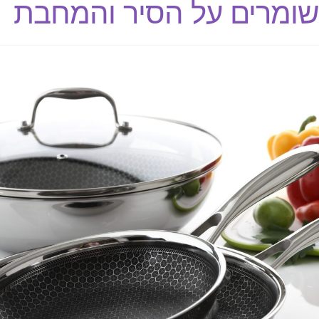
שומרים על הסיר והמחבת