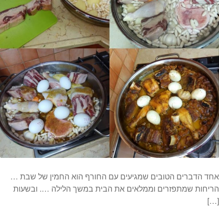
אחד הדברים הטובים שמגיעים עם החורף הוא החמין של שבת …
הריחות שמתפזרים וממלאים את הבית במשך הלילה …. ובשעות
[…]