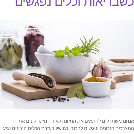
כשבריאות וכלים נפגשים
אנחנו משתדלים להתאים את התזונה לאורח חיינו, קונים את
המצרכים הנכונים וניגשים להכנה .ועכשיו בעזרת הכלים הנכונים נגיע