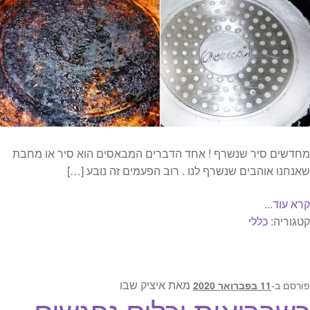
מחדשים סיר שנשרף ! אחד הדברים המבאסים הוא סיר או מחבת
שאנחנו אוהבים שנשרף לנו . רוב הפעמים זה נובע […]
קרא עוד...
קטגוריה:
כללי
מאת
איציק שבו
פורסם ב-
11 בפברואר 2020