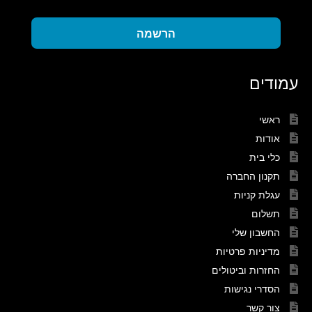
הרשמה
עמודים
ראשי
אודות
כלי בית
תקנון החברה
עגלת קניות
תשלום
החשבון שלי
מדיניות פרטיות
החזרות וביטולים
הסדרי נגישות
צור קשר