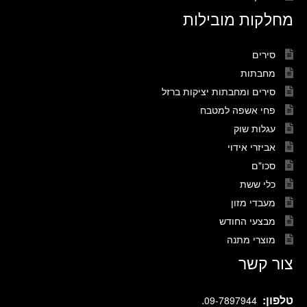
מחלקות מובילות
סירים
מחבתות
סירים ומחבתות יציקות ברזל
פחי אשפה למטבח
עגלות שוק
אביזרי אידוי
סכו"ם
כלי ששת
מעבדי מזון
מבצעי החודש
מוצרי מתנה
צור קשר
טלפון:
.
09-7897944