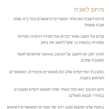
מיחם לשבת
מיחם לשבת הוא אחד המוצרים הראשונים בכל בית שומר
שבת ומצוות.
קודם כול חשוב מאוד לבדוק את המידה הרצויה המידות
נספרות בכוסות כך שקל לחשב מה נחוץ.
לאחר מכן יש לחשוב על העיצוב והגימור שיתאימו לאופי
המטבח שלכם.
כמובן כל המייחמים שלנו הם מחומרים איכותיים, המאושרים
לשימוש בשבת.
היום העיצוב הוא הכל באתר שלנו תמצאו דגמים מעוצבים
במחירי מבצע מעולים.
בחנות שלנו תמצאו מגוון רחב של מוצרים המאושרים לשימוש