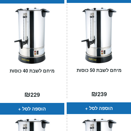
מיחם לשבת 50 כוסות
מיחם לשבת 40 כוסות
₪
₪
239
229
הוספה לסל
הוספה לסל