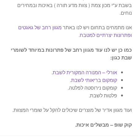
בשבת ע"י מכון צמת ( צוות מדע תורה ) באיכות ובמחירים
נוחים.
אנו מתמחים בתחום ויש לנו באתר
מגוון רחב של גאגטים
ופתרונות יצרתיים למטבח
.
כמו כן יש לנו עוד מגוון רחב של פתרונות במיוחד לשומרי
שבת כגון:
אורלי – המנורה המקורית לשבת
.
קומקום בריאותי לשבת
.
קומקום נירוסטה לפלטה.
פלטות לשבת.
ועוד מגוון אדיר של מוצרים שיכולים להקל על שומרי המצוות.
קוק שופ – מבשלים איכות.