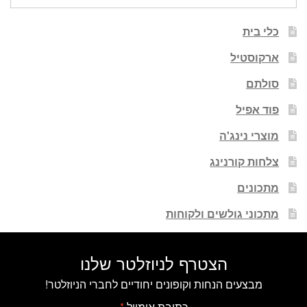
עבור:
כלי בית
ארקוסטיל
סולתם
פוד אפיל
מוצרי נינג'ה
צלחות קורנינג
מתכונים
מתכוני גולשים ולקוחות
הצטרף לניוזלטר שלנו
מבצעים הנחות וקופונים יחודיים לחברי הניוזלטר!
כתובת אימייל
*