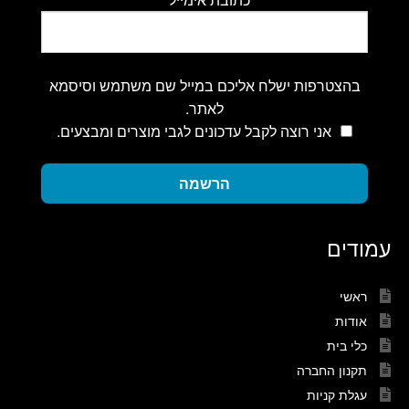
בהצטרפות ישלח אליכם במייל שם משתמש וסיסמא
לאתר.
אני רוצה לקבל עדכונים לגבי מוצרים ומבצעים.
הרשמה
עמודים
ראשי
אודות
כלי בית
תקנון החברה
עגלת קניות