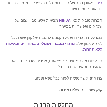
ביתי
, מגוורן רחב של גרילים ומנגלים חשמלי ביתי, מכשירי סו
ויד, אופי לחמים ועוד…
חברות מובילות כמו
NINJA
מביאות אלינו מגוון עצום של
שכלולים ואפשרויות בבישול.
במחלקת מוצרי החשמל הקטנים למטבח של קוק שופ תוכלו
למצוא מגוון שלם
מוצרי מטבח חשמליים במחירים ובאיכות
ללא תחרות
.
חיפשתם מוצר מסוים ולא מצאתם, צריכים עזרה לבחור את
המוצר המתאים לכם ביותר?
צרו אתנו קשר נשמח לעזור בכל נושא ופניה.
קוק שופ – מבשלים איכות.
מחלקות החנות