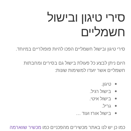
סירי טיגון ובישול
חשמליים
סירי טיגון ובישול חשמליים הפכו להיות פופולריים במיוחד.
היום ניתן לבצע כל פעולת בישול גם בסירים ומחבתות
חשמליים אשר יועדו למשימות שונות:
טיגון.
בישול רגיל.
בישול איטי.
גריל.
בישול אורז ועוד …
כמו כן יש לנו באתר מכשירים מהפכניים כמו
מכשיר שווארמה