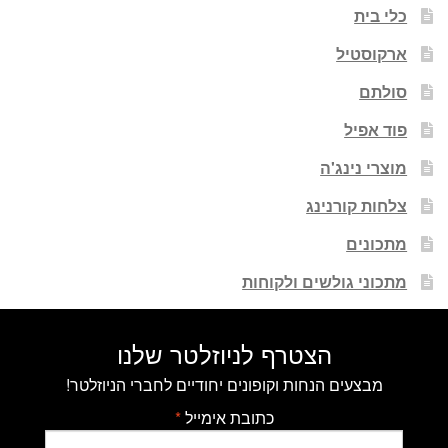
כלי בית
ארקוסטיל
סולתם
פוד אפיל
מוצרי נינג'ה
צלחות קורנינג
מתכונים
מתכוני גולשים ולקוחות
הצטרף לניוזלטר שלנו
מבצעים הנחות וקופונים יחודיים לחברי הניוזלטר!
כתובת אימייל
*