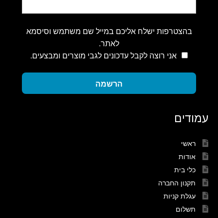
בהצטרפות ישלח אליכם במייל שם משתמש וסיסמא
לאתר.
אני רוצה לקבל עדכונים לגבי מוצרים ומבצעים.
הרשמה
עמודים
ראשי
אודות
כלי בית
תקנון החברה
עגלת קניות
תשלום