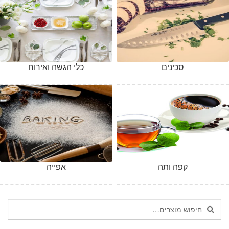
סכינים
כלי הגשה ואירוח
קפה ותה
אפייה
חיפוש
חיפוש
עבור: