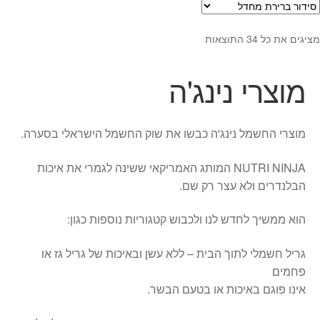
מציגים את כל ⁦34⁩ התוצאות
מוצרי נינג'ה
מוצרי החשמל נינג'ה כבשו את שוק החשמל הישראלי בסערה.
NUTRI NINJA המותג האמריקאי ששינה לגמרי את איכות
הבלנדרים ולא עצר רק שם.
הוא ממשיך לחדש לנו ולכבוש קטגוריות נוספות כגון:
גריל חשמלי לתוך הבית – ללא עשן ובאיכות של גריל גז או
פחמים
אינו פוגם באיכות או בטעם הבשר.