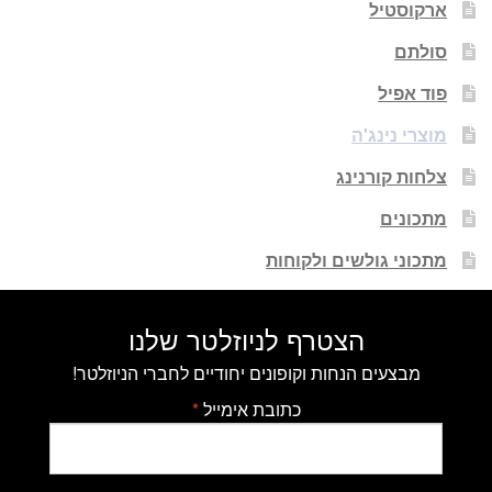
ארקוסטיל
סולתם
פוד אפיל
מוצרי נינג'ה
צלחות קורנינג
מתכונים
מתכוני גולשים ולקוחות
הצטרף לניוזלטר שלנו
מבצעים הנחות וקופונים יחודיים לחברי הניוזלטר!
כתובת אימייל
*