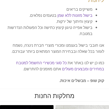
משייקים בריאים
בישול מזונות ללא שמן
בטעמים נפלאים.
קיצוץ וחיתוך של ירקות.
בישול אפייה טיגון קיצוץ כתישה וכל הפעולות הנדרשות
במטבח.
אנו חובבי בישול בעצמנו ומכורי מוצרי חברת נינג'ה, נשמח
לעזור בכל שאלה ובבחירת המוצר המתאים ביותר עבורכם.
כמו כן יש לנו באתר את
כל סוגי מכשירי החשמל למטבח
במחירים ומבצעים מעולים
אתם מוזמנים להתרשם.
קוק שופ – מבשלים איכות.
מחלקות החנות