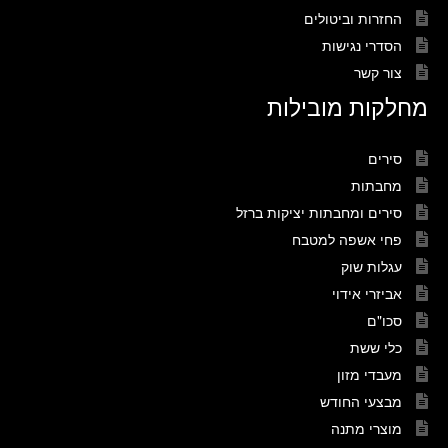
החזרות וביטולים
הסדרי נגישות
צור קשר
מחלקות מובילות
סירים
מחבתות
סירים ומחבתות יציקות ברזל
פחי אשפה למטבח
עגלות שוק
אביזרי אידוי
סכו"ם
כלי ששת
מעבדי מזון
מבצעי החודש
מוצרי מתנה