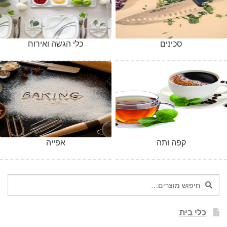
סכינים
כלי הגשה ואירוח
קפה ותה
אפייה
חיפוש
חיפוש
עבור:
כלי בית