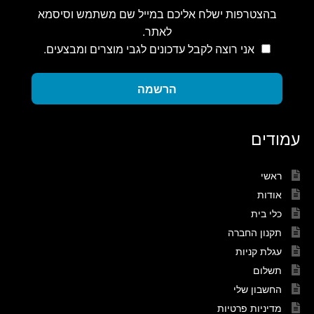
בהצטרפות ישלח אליכם במייל שם משתמש וסיסמא
לאתר.
אני רוצה לקבל עדכונים לגבי מוצרים ומבצעים.
הרשמה
עמודים
ראשי
אודות
כלי בית
תקנון החברה
עגלת קניות
תשלום
החשבון שלי
מדיניות פרטיות