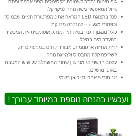
גוף חימום נסתר לשמירה מקסימלית מפני אבנית ופתח
גדול המאפשר גישה נוחה לניקוי קל.
פנל בתצוגת LED המראה את טמפרטורת המים שבמיכל
וכפתורי מגע + – להגדרה מדויקת.
כולל מנגנון הגנה בטיחותי המנתק אוטומטית את המכשיר
בהעדר מים במיכל.
ידית אחיזה ארגונומית, מבודדת חום במניעת כוויה,
לשליפה קלה מהבסיס ולמזיגה נוחה.
עיצוב חדשני בגימור גוון שחור המשתלב על שיש המטבח
באופן מושלם.
12 חודשי אחריות יבואן רשמי
ועכשיו בהנחה נוספת במיוחד עבורך !