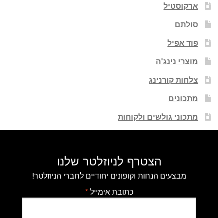
ארקוסטיל
סולתם
פוד אפיל
מוצרי נינג'ה
צלחות קורנינג
מתכונים
מתכוני גולשים ולקוחות
הצטרף לניוזלטר שלנו
מבצעים הנחות וקופונים יחודיים לחברי הניוזלטר!
כתובת אימייל
*