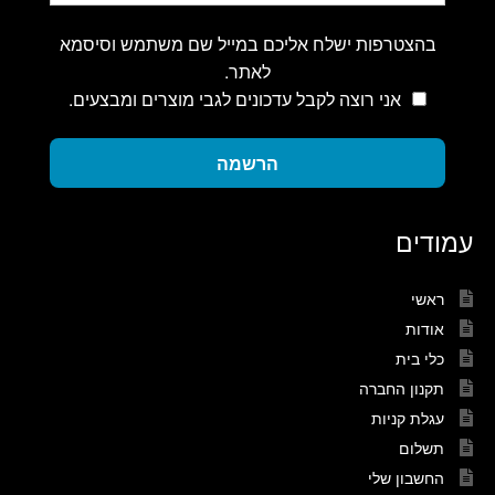
בהצטרפות ישלח אליכם במייל שם משתמש וסיסמא
לאתר.
אני רוצה לקבל עדכונים לגבי מוצרים ומבצעים.
הרשמה
עמודים
ראשי
אודות
כלי בית
תקנון החברה
עגלת קניות
תשלום
החשבון שלי