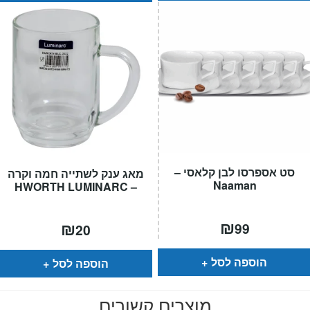
סט אספרסו לבן קלאסי –
מאג ענק לשתייה חמה וקרה
Naaman
– HWORTH LUMINARC
₪
₪
99
20
הוספה לסל
הוספה לסל
מוצרים קשורים