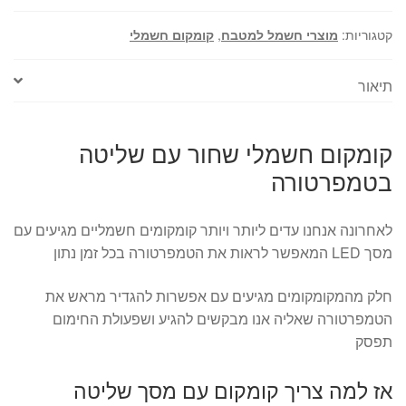
שליטה
בטמפרטורה
קטגוריות:
מוצרי חשמל למטבח
,
קומקום חשמלי
תיאור
קומקום חשמלי שחור עם שליטה
בטמפרטורה
לאחרונה אנחנו עדים ליותר ויותר קומקומים חשמליים מגיעים עם
מסך LED המאפשר לראות את הטמפרטורה בכל זמן נתון
חלק מהמקומקומים מגיעים עם אפשרות להגדיר מראש את
הטמפרטורה שאליה אנו מבקשים להגיע ושפעולת החימום
תפסק
אז למה צריך קומקום עם מסך שליטה