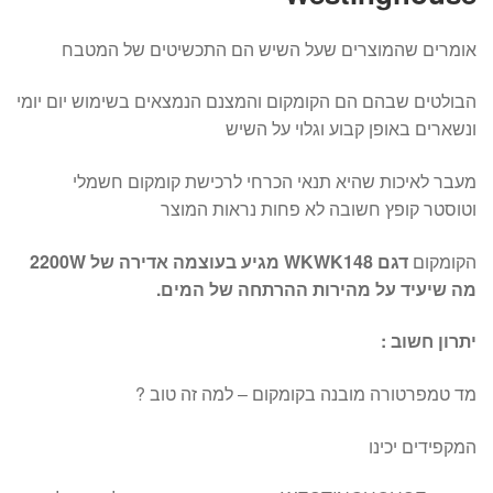
אומרים שהמוצרים שעל השיש הם התכשיטים של המטבח
הבולטים שבהם הם הקומקום והמצנם הנמצאים בשימוש יום יומי
ונשארים באופן קבוע וגלוי על השיש
מעבר לאיכות שהיא תנאי הכרחי לרכישת קומקום חשמלי
וטוסטר קופץ חשובה לא פחות נראות המוצר
הקומקום
דגם WKWK148 מגיע בעוצמה אדירה של 2200W
מה שיעיד על מהירות ההרתחה של המים.
יתרון חשוב :
מד טמפרטורה מובנה בקומקום – למה זה טוב ?
המקפידים יכינו