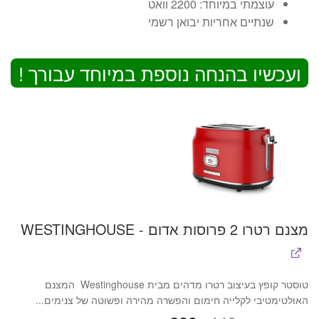
עוצמתי במיוחד: 2200 וואט
שנתיים אחריות יבואן רשמי
ועכשיו בהנחה נוספת במיוחד עבורך !
מצנם רטרו 2 פרוסות אדום - WESTINGHOUSE
טוסטר קופץ בעיצוב רטרו מדהים מבית Westinghouse המצנם
האולטימטיבי לקלייה חימום והפשרה מהירה ופשוטה של צנימים...