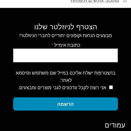
הצטרף לניוזלטר שלנו
מבצעים הנחות וקופונים יחודיים לחברי הניוזלטר!
כתובת אימייל
*
בהצטרפות ישלח אליכם במייל שם משתמש וסיסמא
לאתר.
אני רוצה לקבל עדכונים לגבי מוצרים ומבצעים.
הרשמה
עמודים