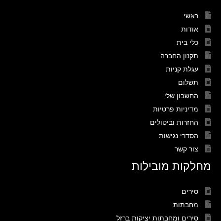
ראשי
אודות
כלי בית
תקנון החברה
עגלת קניות
תשלום
החשבון שלי
מדיניות פרטיות
החזרות וביטולים
הסדרי נגישות
צור קשר
מחלקות מובילות
סירים
מחבתות
סירים ומחבתות יציקות ברזל