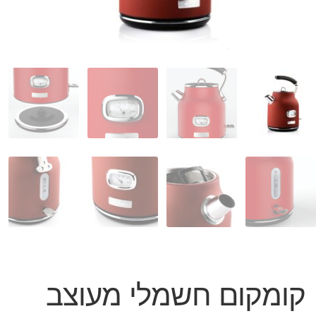
המותגים שלנו
חגים
מתנות לחנוכת בית
מתנות למטבח
מתכונים שלכם
מאמרים
עגלת קניות
תשלום
קומקום חשמלי מעוצב