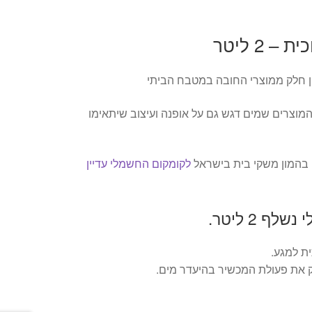
 2 ליטר
 חלק ממוצרי החובה במטבח הביתי
המוצרים שמים דגש גם על אופנה ועיצוב שיתאימו
בהמון משקי בית בישראל
לקומקום החשמלי עדיין
ף 2 ליטר.
ית למגע.
את פעולת המכשיר בהיעדר מים.