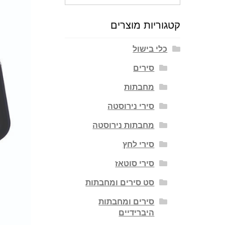
עבור:
קטגוריות מוצרים
כלי בישול
סירים
מחבתות
סירי נירוסטה
מחבתות נירוסטה
סירי לחץ
סירי סוטאז
סט סירים ומחבתות
סירים ומחבתות
היברידיים