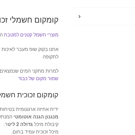
קומקום חשמלי זכוכית –
מוצרי חשמל קטנים למטבח
הן
אחנו בקוק שופ מעבר לאיכות 
לתקופה
למרות מתקני המים שנמצאים 
שמור מקום של כבוד
קומקום זכוכית חשמלי נשל
ידית אחיזה ארגונומית בטיחות
מנגנון הגנה אוטומטי
המנתק 
קיבולת מיכל
גדולה 2 ליט
ר.
מיכל זכוכית עמיד בחום.