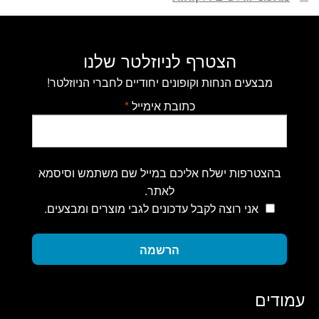
הצטרף לניוזלטר שלנו
מבצעים הנחות וקופונים יחודיים לחברי הניוזלטר!
כתובת אימייל
*
בהצטרפות ישלח אליכם במייל שם משתמש וסיסמא
לאתר.
אני רוצה לקבל עדכונים לגבי מוצרים ומבצעים.
הרשמה
עמודים