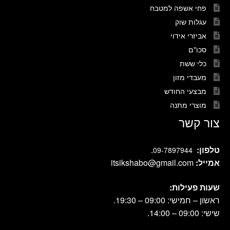
פחי אשפה למטבח
עגלות שוק
אביזרי אידוי
סכו"ם
כלי ששת
מעבדי מזון
מבצעי החודש
מוצרי מתנה
צור קשר
טלפון:
.
09-7897944
אמייל:
itsikshabo@gmail.com
שעות פעילות:
ראשון – חמישי: 09:00 – 19:30.
שישי: 09:00 – 14:00.