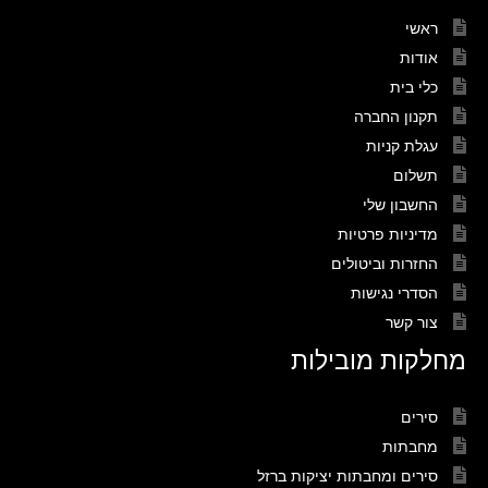
ראשי
אודות
כלי בית
תקנון החברה
עגלת קניות
תשלום
החשבון שלי
מדיניות פרטיות
החזרות וביטולים
הסדרי נגישות
צור קשר
מחלקות מובילות
סירים
מחבתות
סירים ומחבתות יציקות ברזל