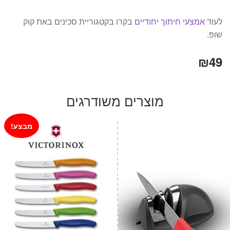
לעוד
אמצעי חיתוך יחודיים
בקרו בקטגוריית סכינים באת קוק
שופ.
₪
49
מוצרים משודרגים
מבצע!