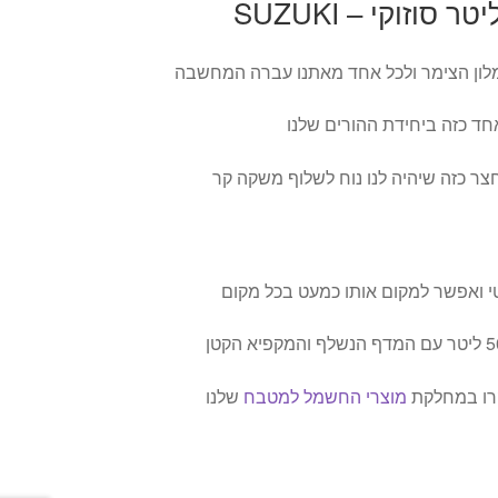
מלון הצימר ולכל אחד מאתנו עברה המחשבה
אחד כזה ביחידת ההורים שלנו
ר כזה שיהיה לנו נוח לשלוף משקה קר
י ואפשר למקום אותו כמעט בכל מקום
קרו במחלקת
מוצרי החשמל למטבח
שלנו