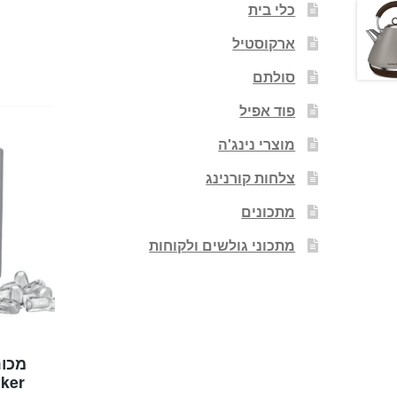
כלי בית
ארקוסטיל
סולתם
פוד אפיל
מוצרי נינג'ה
צלחות קורנינג
מתכונים
מתכוני גולשים ולקוחות
ker