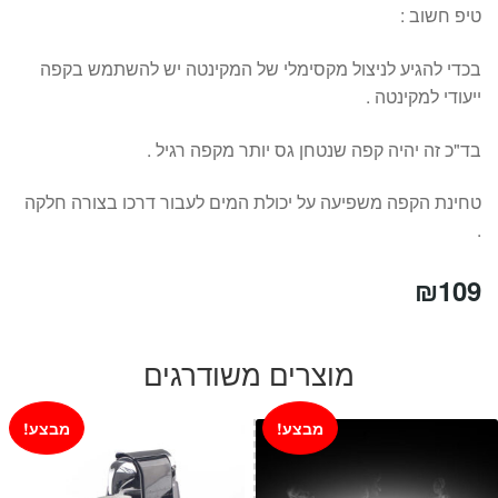
טיפ חשוב :
בכדי להגיע לניצול מקסימלי של המקינטה יש להשתמש בקפה
ייעודי למקינטה .
בד"כ זה יהיה קפה שנטחן גס יותר מקפה רגיל .
טחינת הקפה משפיעה על יכולת המים לעבור דרכו בצורה חלקה
.
₪
109
מוצרים משודרגים
מבצע!
מבצע!