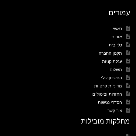
עמודים
ראשי
אודות
כלי בית
תקנון החברה
עגלת קניות
תשלום
החשבון שלי
מדיניות פרטיות
החזרות וביטולים
הסדרי נגישות
צור קשר
מחלקות מובילות