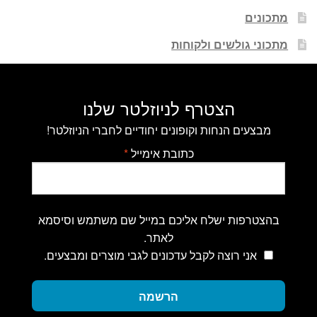
מתכונים
מתכוני גולשים ולקוחות
הצטרף לניוזלטר שלנו
מבצעים הנחות וקופונים יחודיים לחברי הניוזלטר!
כתובת אימייל
*
בהצטרפות ישלח אליכם במייל שם משתמש וסיסמא
לאתר.
אני רוצה לקבל עדכונים לגבי מוצרים ומבצעים.
הרשמה