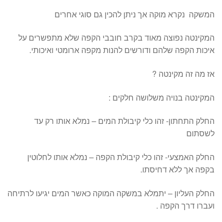
המשקה נקרא מוקה אך ניתן להכין גם סוגי אחרים
המקינטה נפוצה מאוד בקרב חובבי הקפה שלא מתפשרים על
איכות הקפה שלהם ודורשים להנות מקפה ארומטי ואיכותי.
אז מה זה מקינטה ?
המקינטה בנויה משלושה חלקים :
החלק התחתון- זהו כלי קיבולת המים – נמלא אותו רק עד
לשסתום
החלק האמצעי- זהו כלי קיבולת הקפה – נמלא אותו לחלוטין
בקפה אך ללא דחיסתו.
החלק העליון – יתמלא במשקה המוקה כאשר המים יגיעו לרתיחה
ועברו דרך הקפה .