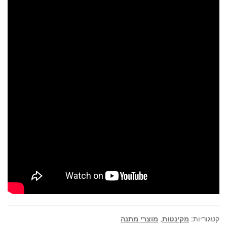
קטגוריות:
מקינטות
,
מוצרי מתנה