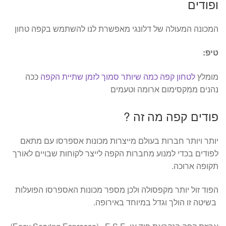
ופודים
המכונה המעולה של דלונגי מאפשרת לנו להשתמש בקפה טחון
טיפ:
מומלץ
לטחון קפה כמה שיותר סמוך לזמן שתיית הקפה
ככה
נהנים ממקסימום ארומה וטעמים
פודים קפה מה זה ?
יותר ויותר חברות בעולם מייצרות מכונות אספרסו עם מתאם
לפודים בכדי למנוע מחברות הקפה לייצר לקוחות שבויים לאורך
תקופה ארוכה.
הפוד זול יותר מקפסולה ולכן מספר מכונות האספרסו הפועלות
בשיטה זו הולך וגדל במיוחד באירופה.