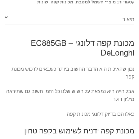
קטגוריות:
מוצרי חשמל למטבח
,
מכונות קפה
,
שונות
תיאור
מכונת קפה דלונגי – EC885GB
DeLonghi
נכון שהאיכות היא הדבר החשוב ביותר כשבאים לרכוש מכונת
קפה
אבל הייה היא נמצאת על השיש שלנו כל הזמן חשוב גם שתיראה
מיליון דולר
כאלו הם בדיוק דלונגי מכונות קפה
מכונת קפה ידנית לשימוש בקפה טחון