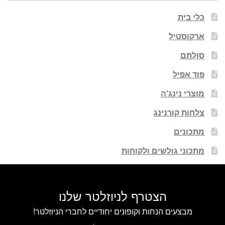
כלי בית
ארקוסטיל
סולתם
פוד אפיל
מוצרי נינג'ה
צלחות קורנינג
מתכונים
מתכוני גולשים ולקוחות
הצטרף לניוזלטר שלנו
מבצעים הנחות וקופונים יחודיים לחברי הניוזלטר!