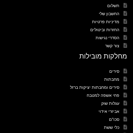
תשלום
החשבון שלי
מדיניות פרטיות
החזרות וביטולים
הסדרי נגישות
צור קשר
מחלקות מובילות
סירים
מחבתות
סירים ומחבתות יציקות ברזל
פחי אשפה למטבח
עגלות שוק
אביזרי אידוי
סכו"ם
כלי ששת