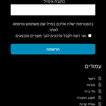
כתובת אימייל
*
בהצטרפות ישלח אליכם במייל שם משתמש וסיסמא
לאתר.
אני רוצה לקבל עדכונים לגבי מוצרים ומבצעים.
הרשמה
עמודים
ראשי
אודות
כלי בית
תקנון החברה
עגלת קניות