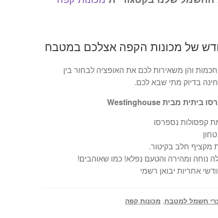
דש של מכונות הקפה אצלכם במטבח
 חכמות והן משאירות לכם את האופציה לבחור בין
ינה בדיוק מתי שבא לכם.
תית מבית Westinghouse
ת קפסולות נספרסו
טחון
 מקציף חלב בקיטור.
 נוחה ומהירה והטעם נפלא! כמו שאוהבים!
רי חשמל למטבח
,
מכונות קפה