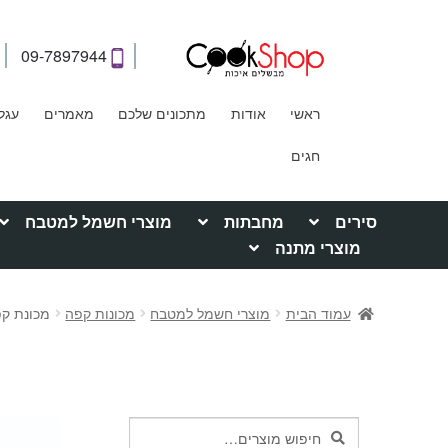
09-7897944
ראשי
אודות
מתכונים שלכם
מאמרים
עגל
חגים
סירים
מחבתות
מוצרי חשמל למטבח
מוצרי מתנה
עמוד הבית
מוצרי חשמל למטבח
מכונות קפה
מכונת קפה 
חיפוש
חיפוש