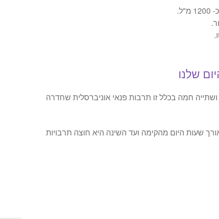
"ל.
ר.
.
ום שלנו
 ושתייה חמה בכלל זו תרבות פנאי אוניברסלית שחדרה
ורך שעות היום מהקימה ועד השינה היא חוצה תרבויות
ר
י