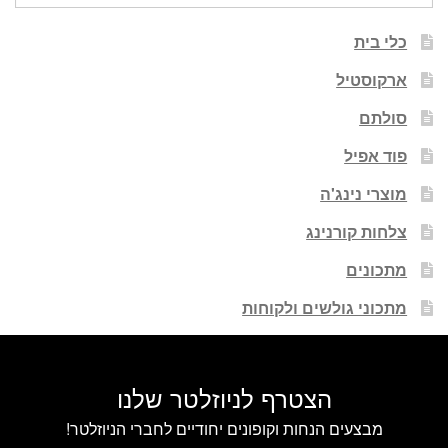
כלי בית
ארקוסטיל
סולתם
פוד אפיל
מוצרי נינג'ה
צלחות קורנינג
מתכונים
מתכוני גולשים ולקוחות
הצטרף לניוזלטר שלנו
מבצעים הנחות וקופונים יחודיים לחברי הניוזלטר!