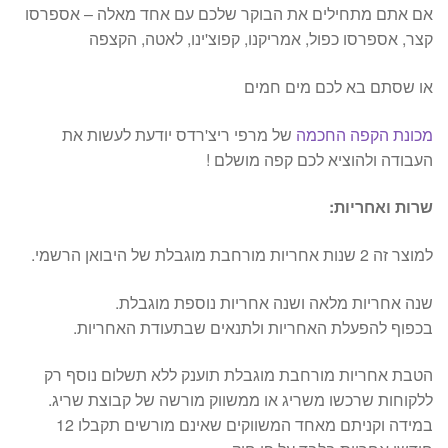
אם אתם מתחילים את הבוקר שלכם עם אחד מאלה – אספרסו
קצר, אספרסו כפול, אמריקנו, קפוצ'ינו, לאטה, הקצפה
או שסתם בא לכם מים חמים
מכונת הקפה החכמה
של מרפי ריצ'רדס יודעת לעשות את
העבודה ולהוציא לכם קפה מושלם !
שרות ואחריות:
למוצר זה 2 שנות אחריות מורחבת מוגבלת של היבואן הרשמי.
שנה אחריות מלאה ושנה אחריות נוספת מוגבלת.
בכפוף להפעלת האחריות ולתנאים שבתעודת האחריות.
הטבת אחריות מורחבת מוגבלת תוענק ללא תשלום נוסף רק
ללקוחות שרכשו משריג או ממשווק מורשה של קבוצת שריג.
במידה וקניתם מאחד המשווקים שאינם מורשים תקבלו 12