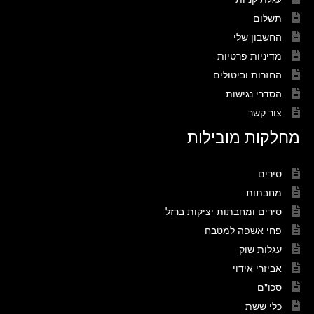
תשלום
החשבון שלי
מדיניות פרטיות
החזרות וביטולים
הסדרי נגישות
צור קשר
מחלקות מובילות
סירים
מחבתות
סירים ומחבתות יציקות ברזל
פחי אשפה למטבח
עגלות שוק
אביזרי אידוי
סכו"ם
כלי ששת