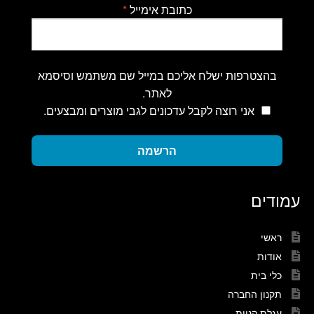
כתובת אימייל
*
בהצטרפות ישלח אליכם במייל שם משתמש וסיסמא
לאתר.
אני רוצה לקבל עדכונים לגבי מוצרים ומבצעים.
הרשמה
עמודים
ראשי
אודות
כלי בית
תקנון החברה
עגלת קניות