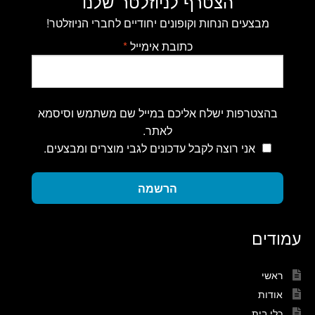
הצטרף לניוזלטר שלנו
מבצעים הנחות וקופונים יחודיים לחברי הניוזלטר!
כתובת אימייל
*
בהצטרפות ישלח אליכם במייל שם משתמש וסיסמא
לאתר.
אני רוצה לקבל עדכונים לגבי מוצרים ומבצעים.
הרשמה
עמודים
ראשי
אודות
כלי בית