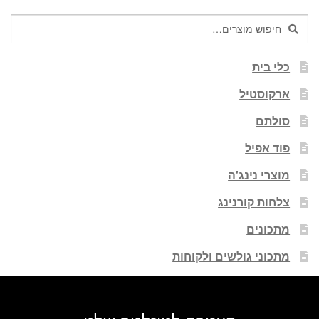
חיפוש
חיפוש
עבור:
כלי בית
ארקוסטיל
סולתם
פוד אפיל
מוצרי נינג'ה
צלחות קורנינג
מתכונים
מתכוני גולשים ולקוחות