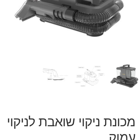
המותגים שלנו
חגים
מתנות לחנוכת בית
מתנות למטבח
מתכונים שלכם
מאמרים
עגלת קניות
תשלום
מכונת ניקוי שואבת לניקוי
עמוק