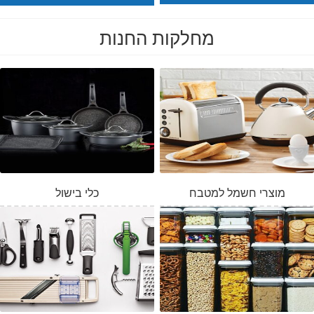
מחלקות החנות
מוצרי חשמל למטבח
כלי בישול