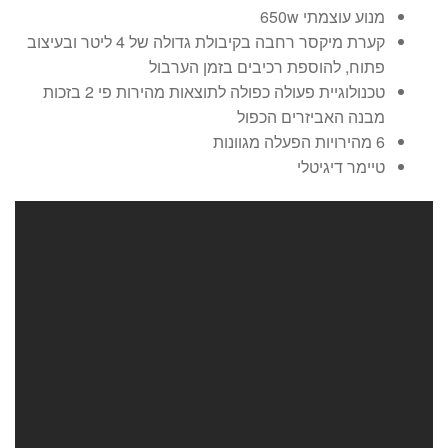
מנוע עוצמתי 650w
קערת מיקסר רחבה בקיבולת גדולה של 4 ליטר ובעיצוב
פתוח, להוספת רכיבים בזמן הערבול
טכנולוגיית פעולה כפולה לתוצאות מהירות פי 2 בזכות
מבנה האביזרים הכפול
6 מהירויות הפעלה מגוונות
טיימר דיגיטלי