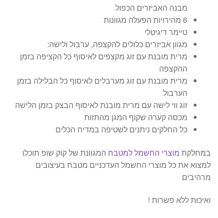
מבנה האביזרים הכפול
6 מהירויות הפעלה מגוונות
טיימר דיגיטלי
מגוון אביזרים כלולים להקצפה, ערבול ולישה:
מרית מובנת עם זוג מקצפים לאיסוף כל הקציפה בזמן
ההקצפה
מרית מובנת עם זוג מערבלים לאיסוף כל הבלילה בזמן
הערבול
זוג ווי לישה עם מרית מובנת לאיסוף הבצק בזמן הלישה
מכסה קערה שקוף המגן מהתזות
כל החלקים ניתנים לשטיפה במדיח הכלים
במחלקת
מוצרי החשמל למטבח
המגוונת של קוק שופ תוכלו
למצוא את כל מוצרי החשמל העדכניים מטבח בעיצובים
מרהיבים
ואיכות ללא פשרות !