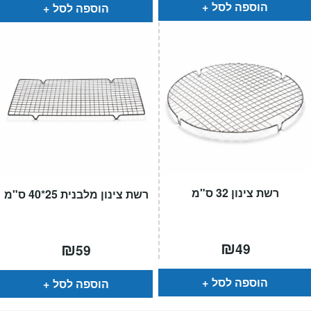
₪99.
₪69.
הוספה לסל
הוספה לסל
רשת צינון 32 ס"מ
רשת צינון מלבנית 25*40 ס"מ
₪
₪
49
59
הוספה לסל
הוספה לסל