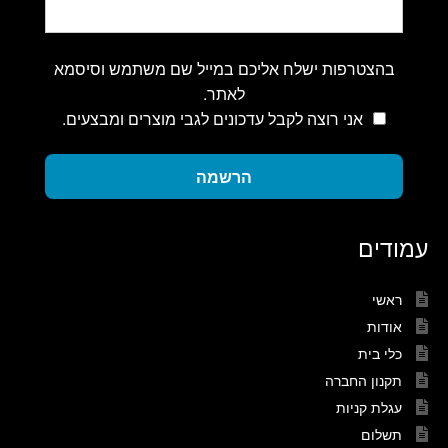
בהצטרפות ישלח אליכם במייל שם משתמש וסיסמא
לאתר.
אני רוצה לקבל עדכונים לגבי מוצרים ומבצעים.
הרשמה
עמודים
ראשי
אודות
כלי בית
תקנון החברה
עגלת קניות
תשלום