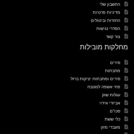
החשבון שלי
מדיניות פרטיות
החזרות וביטולים
הסדרי נגישות
צור קשר
מחלקות מובילות
סירים
מחבתות
סירים ומחבתות יציקות ברזל
פחי אשפה למטבח
עגלות שוק
אביזרי אידוי
סכו"ם
כלי ששת
מעבדי מזון