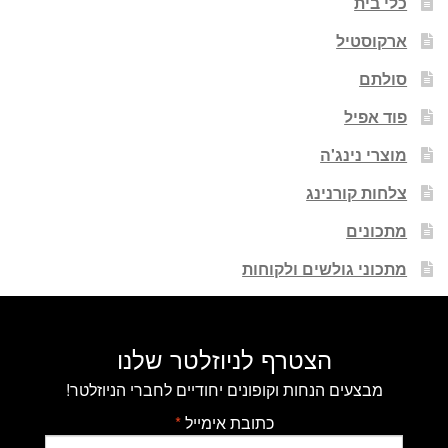
כלי בית
ארקוסטיל
סולתם
פוד אפיל
מוצרי נינג'ה
צלחות קורנינג
מתכונים
מתכוני גולשים ולקוחות
הצטרף לניוזלטר שלנו
מבצעים הנחות וקופונים יחודיים לחברי הניוזלטר!
כתובת אימייל
*