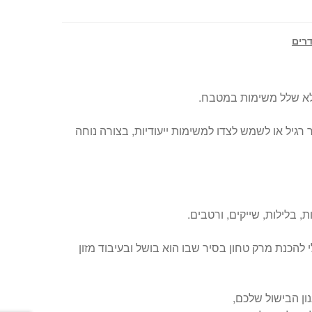
רים
מלא שלל משימות במטבח.
רגיל או לשמש לצדו למשימות ייעודיות, בצורה נוחה
, בלילות, שייקים, ורטבים.
 להכנת מרק טחון בסיר שבו הוא בושל ובעיבוד מזון
ון הבישול שלכם,