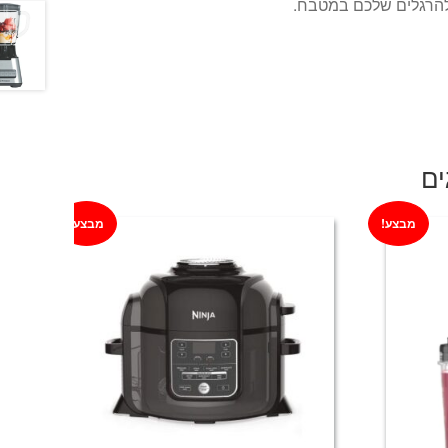
להרגלים שלכם במטבח.
ים
מבצע!
מבצע!