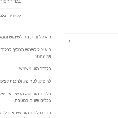
בכדי לחסוך
קטגוריה:
בלנד
הוא קל ונייד, נוח לשימוש ומ
הוא יכול לשמש תחליף לבלנדר 
וקלה יותר.
בלנדר מוט משמש:
לריסוק, לטחינה, ולהכנת קציפות
בלנדר מוט הוא מכשיר אידיאלי
בכלים שונים במטבח.
בחרו בלנדר מוט שיתאים לסגנ