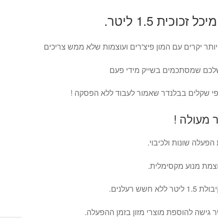
וכית 1.5 ליטר.
יותר יקרים עם המון פיצ'רים ועוצמות שלא ממש צריכים
לכם שמסתכמים בשייק מידי פעם
פי שקלים בבלנדר שאמור לעבוד ללא הפסקה !
מעולה !
צמת מנוע מקסימלית.
שש רעלנים.
גישה להוספת מוצרי מזון בזמן ההפעלה.