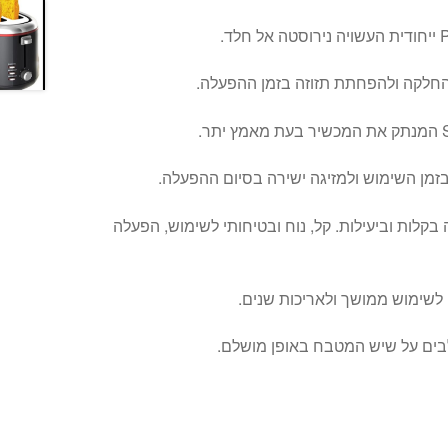
בזמן השימוש ולמזיגה ישירה בסיום ההפעלה.
בקלות וביעילות. קל, נוח ובטיחותי לשימוש, הפעלה
 לשימוש ממושך ולאריכות שנים.
לבים על שיש המטבח באופן מושלם.