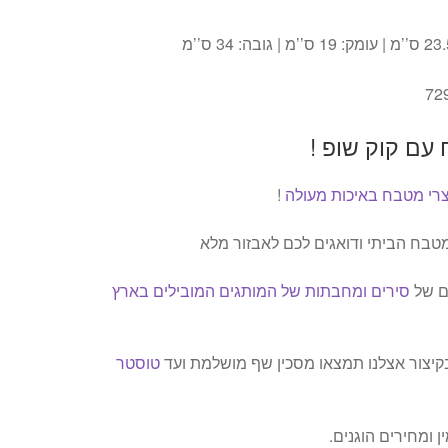
72
עם קוק שופ !
רי מטבח באיכות מעולה
!
טבח הביתי ודואגים לכם לאבזור מלא
ם של
סירים ומחבתות של המותגים המובילים בארץ
יצור אצלנו תמצאו מסכין שף מושלמת ועד
טוסטר
ן ומחירים הוגנים.