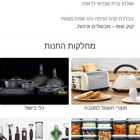
שולחן ובית שכדאי לראות.
בברכת קניה נעימה וחג שמח מצוות
קוק שופ – מבשלים איכות.
מחלקות החנות
מוצרי חשמל למטבח
כלי בישול