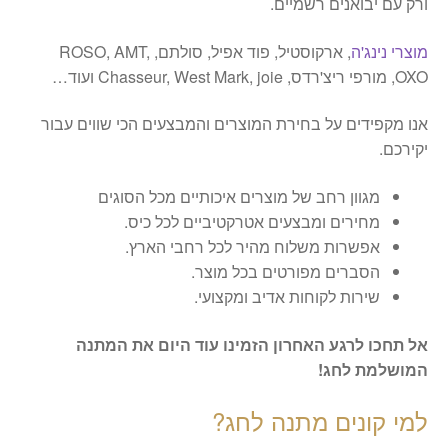
ורק עם יבואנים רשמיים.
מוצרי נינג'ה
, ארקוסטיל, פוד אפיל, סולתם, ROSO, AMT,
OXO, מורפי ריצ'רדס, Chasseur, West Mark, joie ועוד…
אנו מקפידים על בחירת המוצרים והמבצעים הכי שווים עבור
יקירכם.
מגוון רחב של מוצרים איכותיים מכל הסוגים
מחירים ומבצעים אטרקטיביים לכל כיס.
אפשרות משלוח מהיר לכל רחבי הארץ.
הסברים מפורטים בכל מוצר.
שירות לקוחות אדיב ומקצועי.
אל תחכו לרגע האחרון הזמינו עוד היום את המתנה
המושלמת לחג!
למי קונים מתנה לחג?