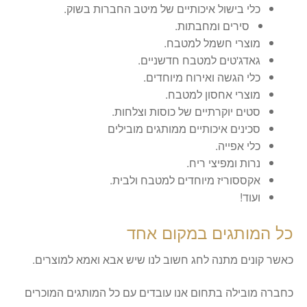
כלי בישול איכותיים של מיטב החברות בשוק.
סירים ומחבתות.
מוצרי חשמל למטבח.
גאדג'טים למטבח חדשניים.
כלי הגשה ואירוח מיוחדים.
מוצרי אחסון למטבח.
סטים יוקרתיים של כוסות וצלחות.
סכינים איכותיים ממותגים מובילים
כלי אפייה.
נרות ומפיצי ריח.
אקססוריז מיוחדים למטבח ולבית.
ועוד!
כל המותגים במקום אחד
כאשר קונים מתנה לחג חשוב לנו שיש אבא ואמא למוצרים.
כחברה מובילה בתחום אנו עובדים עם כל המותגים המוכרים