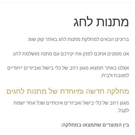
מתנות לחג
ברוכים הבאים למחלקת מתנות לחג באתר קוק שופ.
אנו מזמנים אתכם לפנק את יקירכם עם מתנה מושלמת לחג.
אצלנו באתר תמצאו מגוון רחב של כלי בישול ואביזרים ייחודיים
למטבח ולבית.
מחלקה חדשה ומיוחדת של מתנות לחגים
מגוון רחב של כלי בישול ואביזרים איכותיים שכל אחד ישמח
לקבל.
בין המוצרים שתמצאו במחלקה: