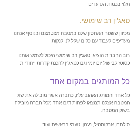
תלוי בכמות הסועדים
טאג'ין רב שימושי.
מכיוון ששטח האחסון שלנו במטבח מצטמצם ובנוסף אנחנו
מעדיפים לעבוד עם כלים שקל לנו לנקות
רוב החברות הוציאו טאג'ין רב שימושי היכול לשמש אותנו
כסוטז לבישול יום יומי וגם כטאג'ין להכנת קדרות ייחודיות
כל המותגים במקום אחד
כל אחד והמותג האהוב עליו, כחברה אשר מובילה את שוק
המטבח אצלנו תמצאו לפחות דגם אחד מכל חברה מובילה
בשוק המטבח.
סולתם, ארקוסטיל, נעמן, טעמי בראשית ועוד.