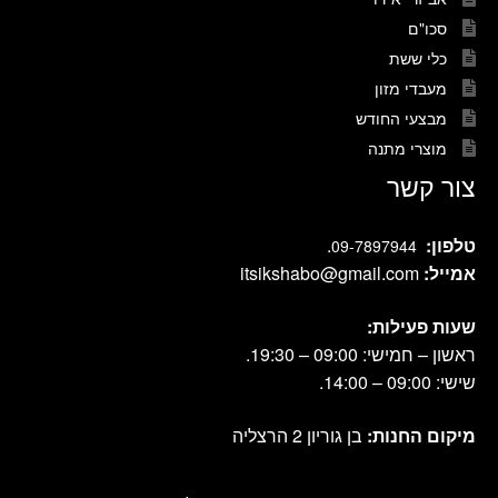
סכו"ם
כלי ששת
מעבדי מזון
מבצעי החודש
מוצרי מתנה
צור קשר
טלפון:
.
09-7897944
אמייל:
itsikshabo@gmail.com
שעות פעילות:
ראשון – חמישי: 09:00 – 19:30.
שישי: 09:00 – 14:00.
מיקום החנות:
בן גוריון 2 הרצליה