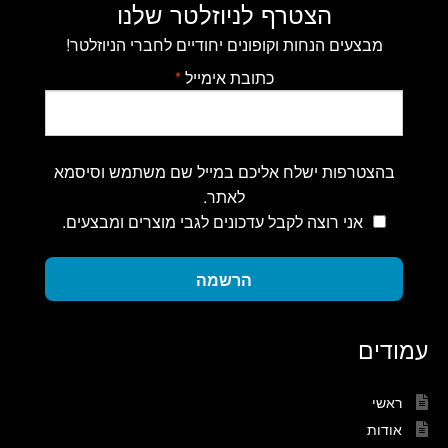
הצטרף לניוזלטר שלנו
מבצעים הנחות וקופונים יחודיים לחברי הניוזלטר!
כתובת אימייל
*
בהצטרפות ישלח אליכם במייל שם משתמש וסיסמא
לאתר.
אני רוצה לקבל עדכונים לגבי מוצרים ומבצעים.
הרשמה
עמודים
ראשי
אודות