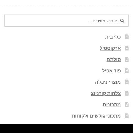
חיפוש
חיפוש
עבור:
כלי בית
ארקוסטיל
סולתם
פוד אפיל
מוצרי נינג'ה
צלחות קורנינג
מתכונים
מתכוני גולשים ולקוחות