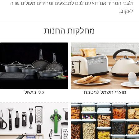
ולגבי המחיר אנו דואגים לכם למבצעים ומחירים מעולים שווה
לעקוב.
מחלקות החנות
מוצרי חשמל למטבח
כלי בישול