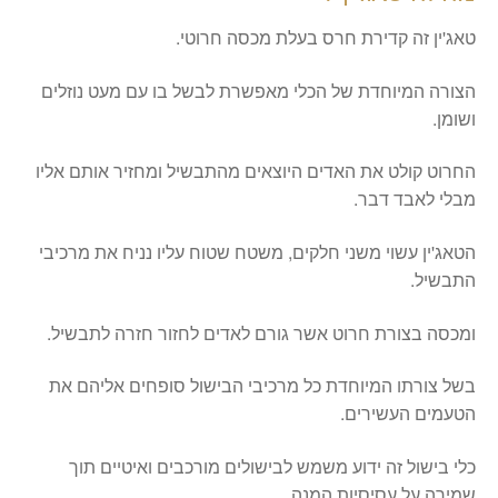
טאג'ין זה קדירת חרס בעלת מכסה חרוטי.
הצורה המיוחדת של הכלי מאפשרת לבשל בו עם מעט נוזלים
ושומן.
החרוט קולט את האדים היוצאים מהתבשיל ומחזיר אותם אליו
מבלי לאבד דבר.
הטאג'ין עשוי משני חלקים, משטח שטוח עליו נניח את מרכיבי
התבשיל.
ומכסה בצורת חרוט אשר גורם לאדים לחזור חזרה לתבשיל.
בשל צורתו המיוחדת כל מרכיבי הבישול סופחים אליהם את
הטעמים העשירים.
כלי בישול זה ידוע משמש לבישולים מורכבים ואיטיים תוך
שמירה על עסיסיות המנה.