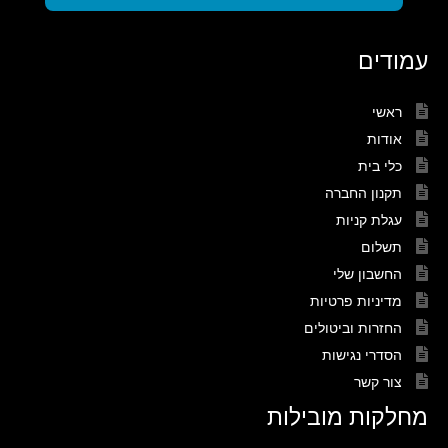
עמודים
ראשי
אודות
כלי בית
תקנון החברה
עגלת קניות
תשלום
החשבון שלי
מדיניות פרטיות
החזרות וביטולים
הסדרי נגישות
צור קשר
מחלקות מובילות