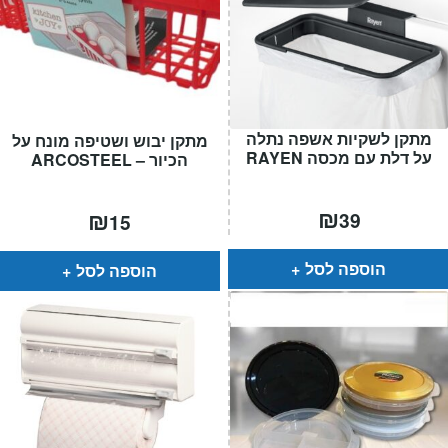
מתקן לשקיות אשפה נתלה
מתקן יבוש ושטיפה מונח על
על דלת עם מכסה RAYEN
הכיור – ARCOSTEEL
₪
₪
39
15
הוספה לסל
הוספה לסל