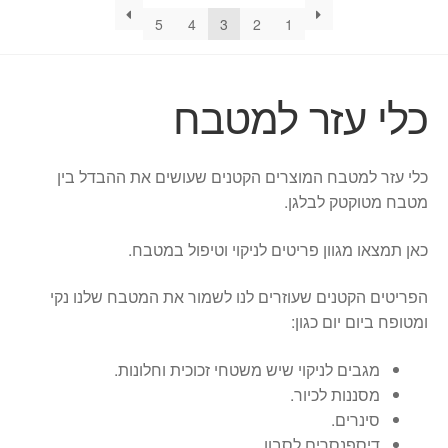
5
4
3
2
1
כלי עזר למטבח
כלי עזר למטבח המוצרים הקטנים שעושים את ההבדל בין
מטבח מטוקטק לבלגן.
כאן תמצאו מגוון פריטים לניקוי וטיפול במטבח.
הפריטים הקטנים שעוזרים לנו לשמור את המטבח שלנו נקי
ומטופח ביום יום כגון:
מגבים לניקוי שיש משטחי זכוכית וחלונות.
מסננות לכיור.
סינרים.
דיספנסרים לסבון.