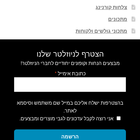
צלחות קורנינג
מתכונים
מתכוני גולשים ולקוחות
הצטרף לניוזלטר שלנו
מבצעים הנחות וקופונים יחודיים לחברי הניוזלטר!
כתובת אימייל
*
בהצטרפות ישלח אליכם במייל שם משתמש וסיסמא
לאתר.
אני רוצה לקבל עדכונים לגבי מוצרים ומבצעים.
הרשמה