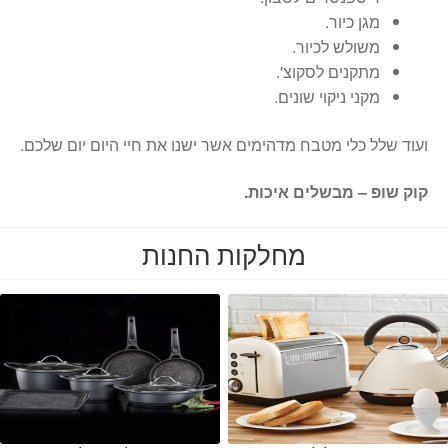
מגן כיור.
משולש לכיור.
מתקנים לסקוצ'.
מקני ניקוי שונים.
ועוד שלל כלי מטבח מדהימים אשר ישנו את חיי היום יום שלכם.
קוק שופ – מבשלים איכות.
מחלקות החנות