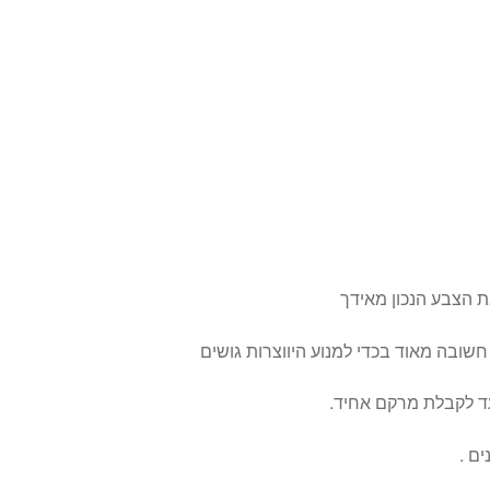
 הצבע הנכון מאידך
 חשובה מאוד בכדי למנוע היווצרות גושים
ד לקבלת מרקם אחיד.