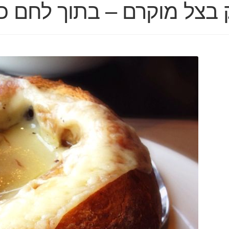
בצל מוקרם – בתוך לחם כפ