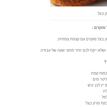
ק בצל
מוקרם :
ק בצל מוקרם עם קצפת צמחית,
ושלא ייקח לכם יותר מחצי שעה של עבודה.
?
 יין לבן יבש
ח
פל
קת מרק בצל