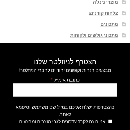
מוצרי נינג'ה
צלחות קורנינג
מתכונים
מתכוני גולשים ולקוחות
הצטרף לניוזלטר שלנו
מבצעים הנחות וקופונים יחודיים לחברי הניוזלטר!
כתובת אימייל
*
בהצטרפות ישלח אליכם במייל שם משתמש וסיסמא
לאתר.
אני רוצה לקבל עדכונים לגבי מוצרים ומבצעים.