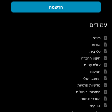
הרשמה
עמודים
ראשי
אודות
כלי בית
תקנון החברה
עגלת קניות
תשלום
החשבון שלי
מדיניות פרטיות
החזרות וביטולים
הסדרי נגישות
צור קשר