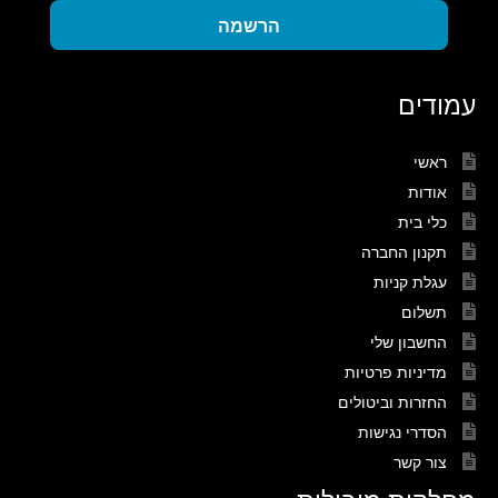
הרשמה
עמודים
ראשי
אודות
כלי בית
תקנון החברה
עגלת קניות
תשלום
החשבון שלי
מדיניות פרטיות
החזרות וביטולים
הסדרי נגישות
צור קשר