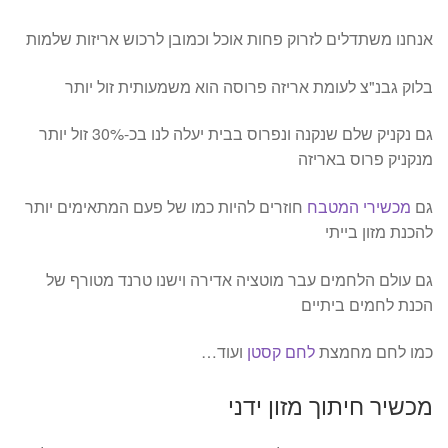
אנחנו משתדלים לזרוק פחות אוכל וכמובן לרכוש אריזות שלמות
בלוק גבנ"צ לעומת אריזה פרוסה הוא משמעותית זול יותר
גם נקניק שלם שנקנה ונפרוס בבית יעלה לנו בכ-30% זול יותר
מנקניק פרוס באריזה
גם
מכשירי המטבח
חוזרים להיות כמו של פעם המתאימים יותר
להכנת מזון בייתי
גם עולם הלחמים עבר מוטציה אדירה וישנו טרנד מטורף של
הכנת לחמים ביתיים
כמו לחם מחמצת
לחם קסטן
ועוד…
מכשיר חיתוך מזון ידני