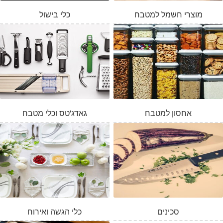
מוצרי חשמל למטבח
כלי בישול
אחסון למטבח
גאדג'טס וכלי מטבח
סכינים
כלי הגשה ואירוח