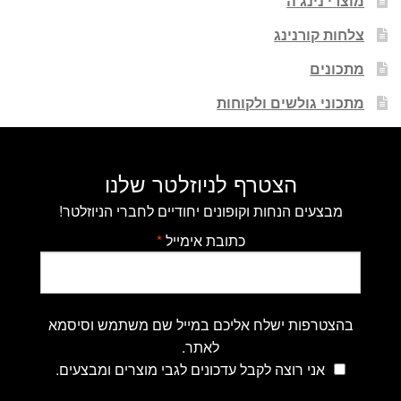
מוצרי נינג'ה
צלחות קורנינג
מתכונים
מתכוני גולשים ולקוחות
הצטרף לניוזלטר שלנו
מבצעים הנחות וקופונים יחודיים לחברי הניוזלטר!
כתובת אימייל
*
בהצטרפות ישלח אליכם במייל שם משתמש וסיסמא
לאתר.
אני רוצה לקבל עדכונים לגבי מוצרים ומבצעים.