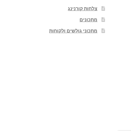
צלחות קורנינג
מתכונים
מתכוני גולשים ולקוחות