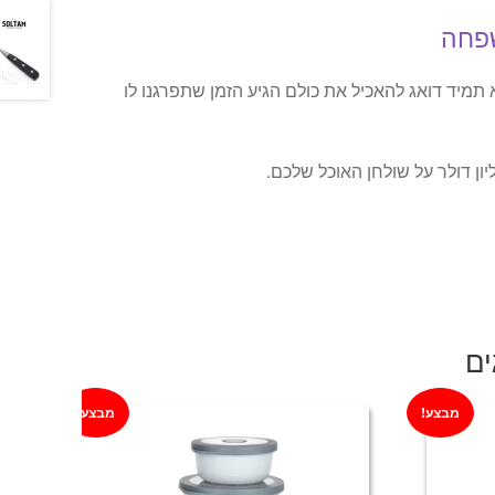
פחה
 תמיד דואג להאכיל את כולם הגיע הזמן שתפרגנו לו
ון דולר על שולחן האוכל שלכם.
ים
מבצע!
מבצע!