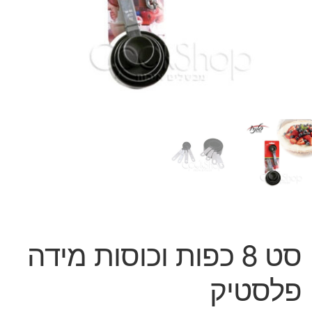
המותגים שלנו
חגים
מתנות לחנוכת בית
מתנות למטבח
מתכונים שלכם
מאמרים
עגלת קניות
תשלום
סט 8 כפות וכוסות מידה
פלסטיק