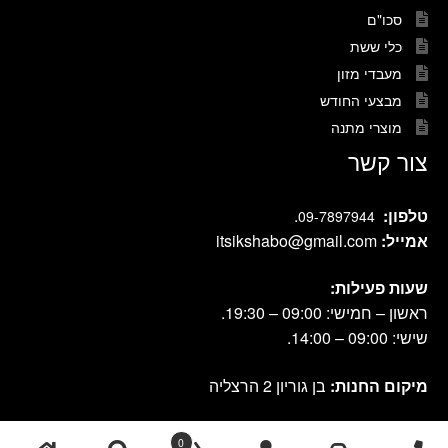
סכו"ם
כלי ששת
מעבדי מזון
מבצעי החודש
מוצרי מתנה
צור קשר
טלפון:
.
09-7897944
אמייל:
itsikshabo@gmail.com
שעות פעילות:
ראשון – חמישי: 09:00 – 19:30.
שישי: 09:00 – 14:00.
מיקום החנות:
בן גוריון 2 הרצליה
0