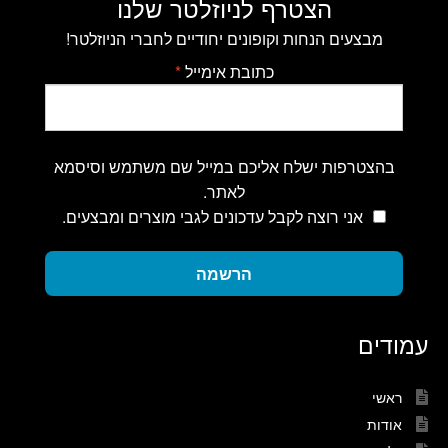
הצטרף לניוזלטר שלנו
מבצעים הנחות וקופונים יחודיים לחברי הניוזלטר!
כתובת אימייל
*
בהצטרפות ישלח אליכם במייל שם משתמש וסיסמא
לאתר.
אני רוצה לקבל עדכונים לגבי מוצרים ומבצעים.
הרשמה
עמודים
ראשי
אודות