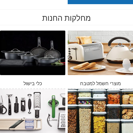
מחלקות החנות
מוצרי חשמל למטבח
כלי בישול