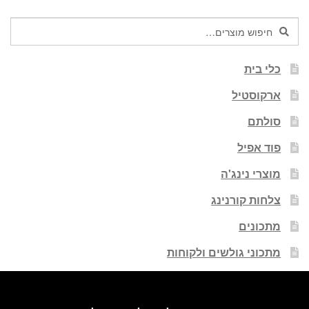
חיפוש
חיפוש
עבור:
כלי בית
ארקוסטיל
סולתם
פוד אפיל
מוצרי נינג'ה
צלחות קורנינג
מתכונים
מתכוני גולשים ולקוחות