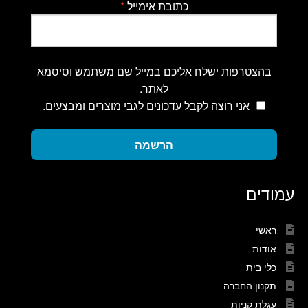
כתובת אימייל
*
בהצטרפות ישלח אליכם במייל שם משתמש וסיסמא
לאתר.
אני רוצה לקבל עדכונים לגבי מוצרים ומבצעים.
הרשמה
עמודים
ראשי
אודות
כלי בית
תקנון החברה
עגלת קניות