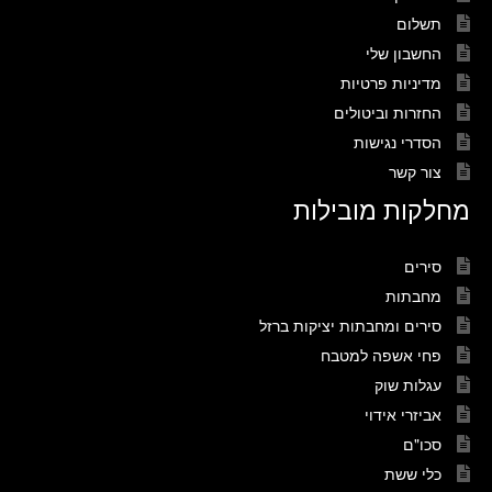
תשלום
החשבון שלי
מדיניות פרטיות
החזרות וביטולים
הסדרי נגישות
צור קשר
מחלקות מובילות
סירים
מחבתות
סירים ומחבתות יציקות ברזל
פחי אשפה למטבח
עגלות שוק
אביזרי אידוי
סכו"ם
כלי ששת