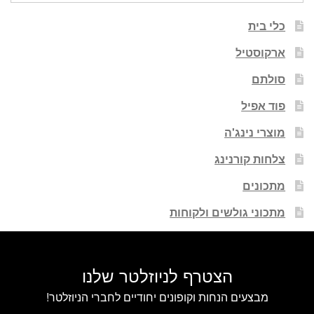
כלי בית
ארקוסטיל
סולתם
פוד אפיל
מוצרי נינג'ה
צלחות קורנינג
מתכונים
מתכוני גולשים ולקוחות
הצטרף לניוזלטר שלנו
מבצעים הנחות וקופונים יחודיים לחברי הניוזלטר!