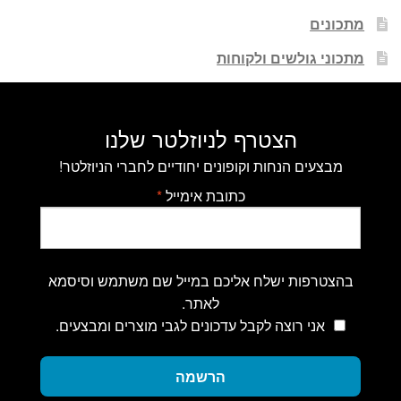
מתכונים
מתכוני גולשים ולקוחות
הצטרף לניוזלטר שלנו
מבצעים הנחות וקופונים יחודיים לחברי הניוזלטר!
כתובת אימייל
*
בהצטרפות ישלח אליכם במייל שם משתמש וסיסמא
לאתר.
אני רוצה לקבל עדכונים לגבי מוצרים ומבצעים.
הרשמה