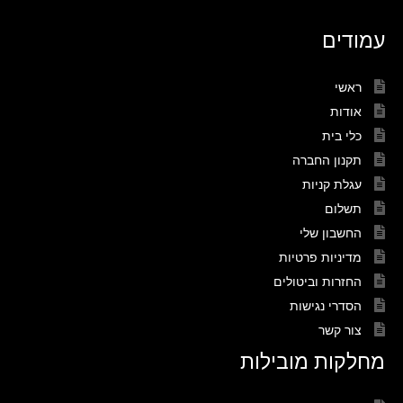
עמודים
ראשי
אודות
כלי בית
תקנון החברה
עגלת קניות
תשלום
החשבון שלי
מדיניות פרטיות
החזרות וביטולים
הסדרי נגישות
צור קשר
מחלקות מובילות