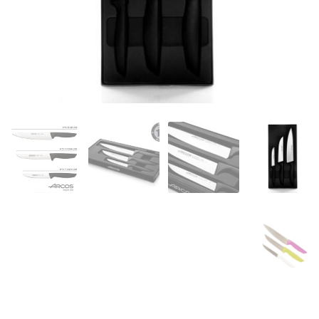
המותגים שלנו
חגים
מתנות לחנוכת בית
מתנות למטבח
מתכונים שלכם
מאמרים
עגלת קניות
תשלום