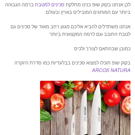
לכן אנחנו בקוק שופ בנינו מחלקת
סכינים למטבח
ברמה הגבוהה
ביותר עם המותגים המובילים בארץ ובעולם
אנחנו משתדלים להביא אליכם מגוון רחב מאוד של סכינים גם
לטבח החובב וגם לרמה המקצועית ביותר
כמובן שבהתאם לצורך ולכיס
בקוק שופ תוכלו למצוא סכינים בבלעדיות כמו סדרת היוקרה
ARCOS NATURA