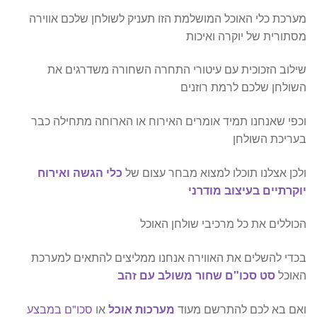
מערכת כלי האוכל המושלמת הזו תעניק לשולחן שלכם אווירה
מסתורית של יוקרה ואיכות
שילוב הזכוכית עם עיטורי התחרה השחורה משדרגים את
השולחן שלכם לרמת רוזנים
וכפי שאנחנו תמיד אומרים האירוח או הארוחה מתחילה כבר
בעריכת השולחן
ולכן אצלנו תוכלו למצוא מבחר עצום של
כלי הגשה ואירוח
יוקרתיים בעיצוב מודרני
הכוללים את כל מרכיבי שולחן האוכל
בכדי להשלים את האווירה אנחנו ממליצים להתאים למערכת
האוכל
סט סכו"ם שחור משולב עם זהב
ואם בא לכם להתרשם מעוד
מערכות אוכל
או
סכו"ם במבצע