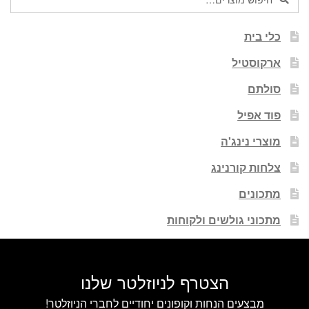
עבור:
כלי בית
ארקוסטיל
סולתם
פוד אפיל
מוצרי נינג'ה
צלחות קורנינג
מתכונים
מתכוני גולשים ולקוחות
הצטרף לניוזלטר שלנו
מבצעים הנחות וקופונים יחודיים לחברי הניוזלטר!