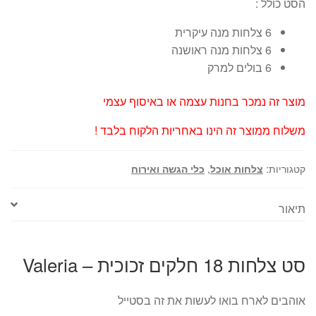
הסט כולל :
6 צלחות מנה עיקרית
6 צלחות מנה ראושנה
6 בולים למרק
מוצר זה נמכר בחנות עצמה או באיסוף עצמי
משלוח ממוצר זה הינו באחריות הלקוח בלבד !
קטגוריות:
צלחות אוכל
,
כלי הגשה ואירוח
תיאור
סט צלחות 18 חלקים זכוכית – Valeria
אוהבים לארח בואו לעשות את זה בסטייל