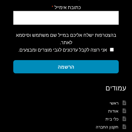
כתובת אימייל
*
בהצטרפות ישלח אליכם במייל שם משתמש וסיסמא
לאתר.
אני רוצה לקבל עדכונים לגבי מוצרים ומבצעים.
הרשמה
עמודים
ראשי
אודות
כלי בית
תקנון החברה