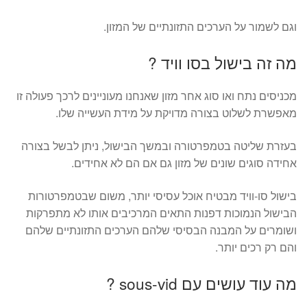
וגם לשמור על הערכים התזונתיים של המזון.
מה זה בישול בסו וויד ?
מכניסים נתח ואו סוג אחר מזון שאנחנו מעוניינים לרכך פעולה זו
מאפשרת לשלוט בצורה מדויקת על מידת העשייה שלו.
בעזרת שליטה בטמפרטורה ובמשך הבישול, ניתן לבשל בצורה
אחידה סוגים שונים של מזון גם אם הם לא אחידים.
בישול סו-וויד מבטיח אוכל עסיסי יותר, משום שבטמפרטורות
הבישול הנמוכות דפנות התאים המרכיבים אותו לא מתפרקות
ושומרים על המבנה הבסיסי שלהם הערכים התזונתיים שלהם
והם רק רכים יותר.
מה עוד עושים עם sous-vid ?