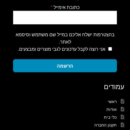
כתובת אימייל
*
בהצטרפות ישלח אליכם במייל שם משתמש וסיסמא
לאתר.
אני רוצה לקבל עדכונים לגבי מוצרים ומבצעים.
הרשמה
עמודים
ראשי
אודות
כלי בית
תקנון החברה