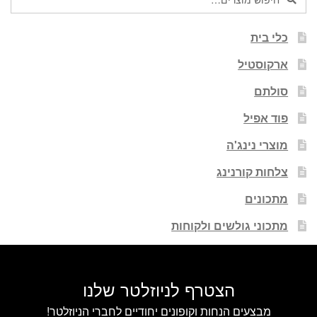
עבור:
כלי בית
ארקוסטיל
סולתם
פוד אפיל
מוצרי נינג'ה
צלחות קורנינג
מתכונים
מתכוני גולשים ולקוחות
הצטרף לניוזלטר שלנו
מבצעים הנחות וקופונים יחודיים לחברי הניוזלטר!