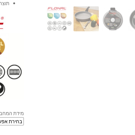
תוצרת
מידת המחבת