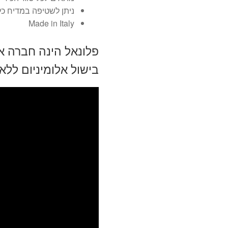
ניתן לשטיפה במדיח כל
Made in Italy
פלונאל הינה חברה א
בישול אלומיניום ללא 