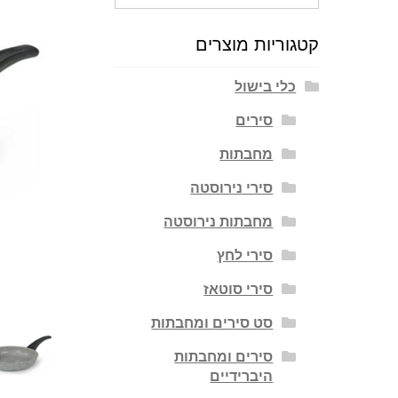
עבור:
קטגוריות מוצרים
כלי בישול
סירים
מחבתות
סירי נירוסטה
מחבתות נירוסטה
סירי לחץ
סירי סוטאז
סט סירים ומחבתות
סירים ומחבתות
היברידיים