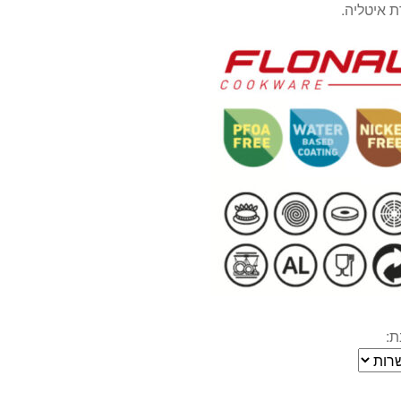
 איטליה.
: