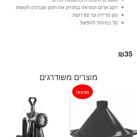
רקע אדום המראה במדויק את הזמן שבחרנו לעשות .
זמן מדידה עד 60 דקות .
קל במיוחד לתפעול .
₪
35
מוצרים משודרגים
מבצע!