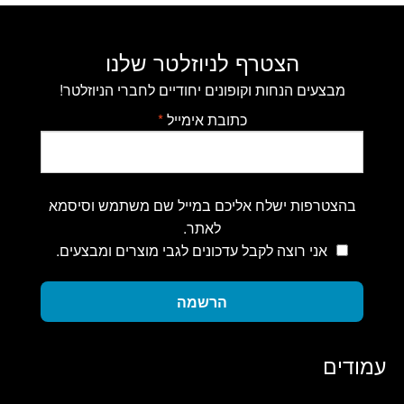
הצטרף לניוזלטר שלנו
מבצעים הנחות וקופונים יחודיים לחברי הניוזלטר!
כתובת אימייל
*
בהצטרפות ישלח אליכם במייל שם משתמש וסיסמא
לאתר.
אני רוצה לקבל עדכונים לגבי מוצרים ומבצעים.
הרשמה
עמודים