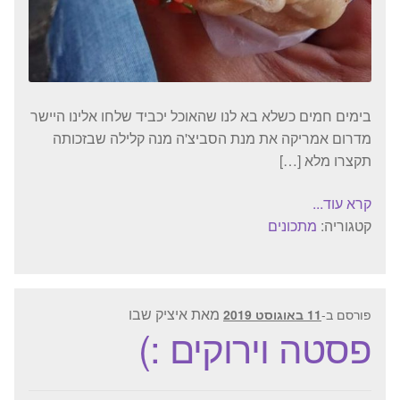
בימים חמים כשלא בא לנו שהאוכל יכביד שלחו אלינו היישר
מדרום אמריקה את מנת הסביצ'ה מנה קלילה שבזכותה
תקצרו מלא […]
קרא עוד...
קטגוריה:
מתכונים
מאת
איציק שבו
פורסם ב-
11 באוגוסט 2019
פסטה וירוקים :)