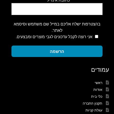
בהצטרפות ישלח אליכם במייל שם משתמש וסיסמא
לאתר.
אני רוצה לקבל עדכונים לגבי מוצרים ומבצעים.
הרשמה
עמודים
ראשי
אודות
כלי בית
תקנון החברה
עגלת קניות