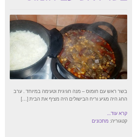
בשר ראש עם חומוס – מנה חגיגית וטעימה במיוחד . ערב
החג היה מגיע וריח הבישולים היה מציף את הבית […]
קרא עוד...
קטגוריה:
מתכונים