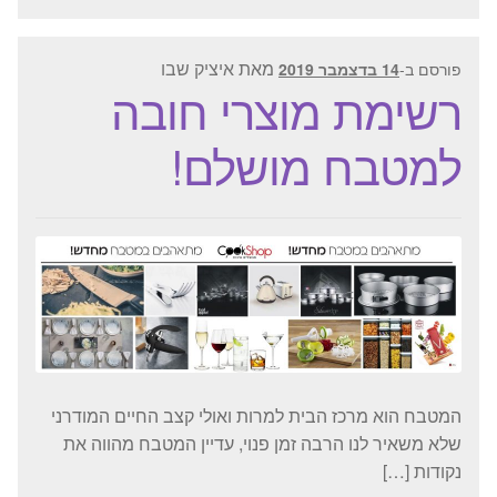
מאת
איציק שבו
פורסם ב-
14 בדצמבר 2019
רשימת מוצרי חובה
למטבח מושלם!
המטבח הוא מרכז הבית למרות ואולי קצב החיים המודרני
שלא משאיר לנו הרבה זמן פנוי, עדיין המטבח מהווה את
נקודות […]