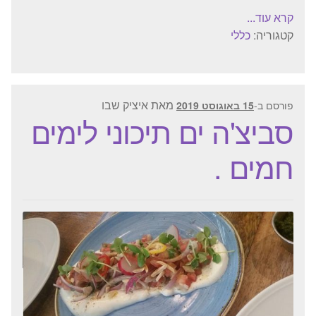
קרא עוד...
קטגוריה:
כללי
מאת
איציק שבו
פורסם ב-
15 באוגוסט 2019
סביצ'ה ים תיכוני לימים
חמים .