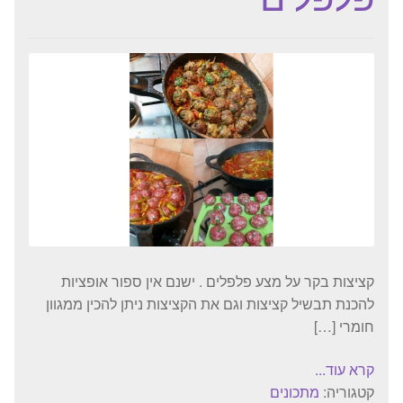
קציצות בקר על מצע פלפלים . ישנם אין ספור אופציות
להכנת תבשיל קציצות וגם את הקציצות ניתן להכין ממגוון
חומרי […]
קרא עוד...
קטגוריה:
מתכונים