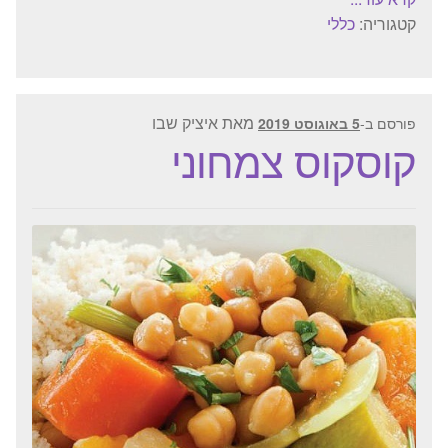
קטגוריה:
כללי
מאת
איציק שבו
פורסם ב-
5 באוגוסט 2019
קוסקוס צמחוני