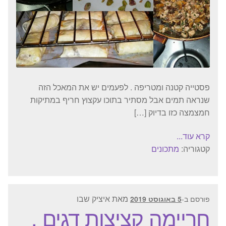
פסטייה קטנה ומטריפה . לפעמים יש את המאכל הזה
שנראה תמים אבל מסתיר בתוכו עקצוץ חריף במתיקות
חמצמצה כזו בדיוק […]
קרא עוד...
קטגוריה:
מתכונים
מאת
איציק שבו
פורסם ב-
5 באוגוסט 2019
חריימה קציצות דגים .