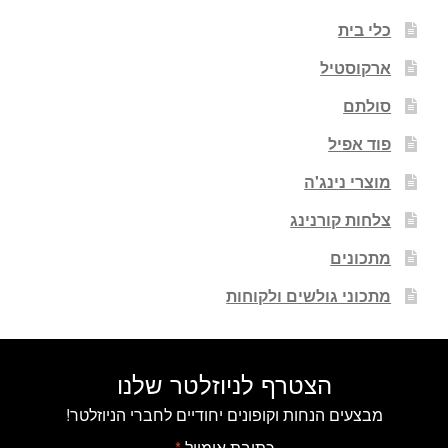
כלי בית
ארקוסטיל
סולתם
פוד אפיל
מוצרי נינג'ה
צלחות קורנינג
מתכונים
מתכוני גולשים ולקוחות
הצטרף לניוזלטר שלנו
מבצעים הנחות וקופונים יחודיים לחברי הניוזלטר!
כתובת אימייל
*