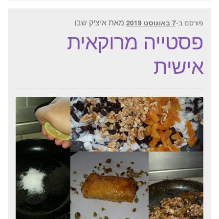
מאת
איציק שבו
פורסם ב-
7 באוגוסט 2019
פסטייה מרוקאית
אישית