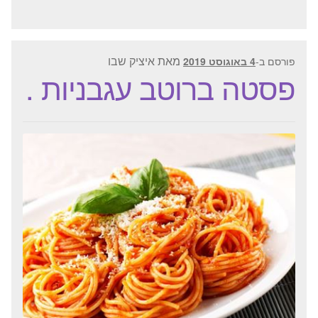
מאת
איציק שבו
פורסם ב-
4 באוגוסט 2019
פסטה ברוטב עגבניות .