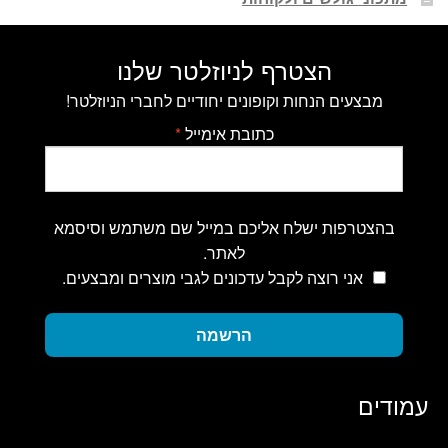
הצטרף לניוזלטר שלנו
מבצעים הנחות וקופונים יחודיים לחברי הניוזלטר!
כתובת אימייל
*
בהצטרפות ישלח אליכם במייל שם משתמש וסיסמא
לאתר.
אני רוצה לקבל עדכונים לגבי מוצרים ומבצעים.
הרשמה
עמודים