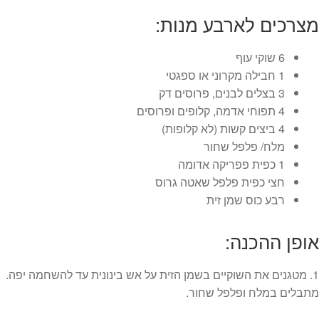
מצרכים לארבע מנות:
6 שוקי עוף
1 חבילה מקרוני או ספגטי
3 בצלים לבנים, פרוסים דק
4 תפוחי אדמה, קלופים ופרוסים
4 ביצים קשות (לא קלופות)
מלח/ פלפל שחור
1 כפית פפריקה אדומה
חצי כפית פלפל שאטה גרוס
רבע כוס שמן זית
אופן ההכנה:
1. מטגנים את השוקיים בשמן הזית על אש בינונית עד להשחמה יפה.
מתבלים במלח ופלפל שחור.