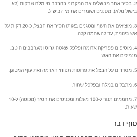
2. בסיר אחר מבשלים את המקרוני בהרבה מי מלח 6 דקות (לא
בישול מלא). מסננים ושומרים את מי הבישול.
3. מוציאים את העוף ומטגנים באותו הסיר את הבצל, כ-20 דקות על
אש בינונית, עד להשחמה קלה.
4. מוסיפים פפריקה אדומה ופלפל שאטה גרוס ומערבבים היטב.
מנמיכים את האש
5. מסדרים על הבצל את פרוסות תפוחי האדמה ואת עוף המטוגן.
6. מתבלים במלח ובפלפל שחור.
7. מחממים תנור ל-100 מעלות ומכניסים את הסיר (מכוסה) ל-10
שעות.
סוף דבר