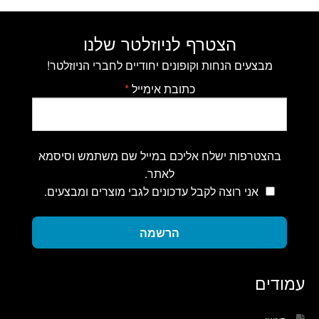
הצטרף לניוזלטר שלנו
מבצעים הנחות וקופונים יחודיים לחברי הניוזלטר!
כתובת אימייל
*
בהצטרפות ישלח אליכם במייל שם משתמש וסיסמא
לאתר.
אני רוצה לקבל עדכונים לגבי מוצרים ומבצעים.
הרשמה
עמודים