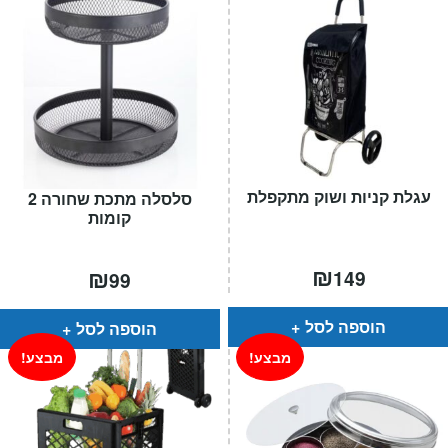
עגלת קניות ושוק מתקפלת
סלסלה מתכת שחורה 2
קומות
₪
₪
149
99
הוספה לסל
הוספה לסל
מבצע!
מבצע!