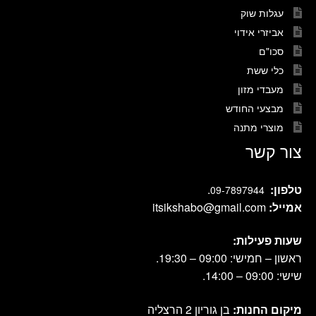
עגלות שוק
אביזרי אידוי
סכו"ם
כלי ששת
מעבדי מזון
מבצעי החודש
מוצרי מתנה
צור קשר
טלפון:
.
09-7897944
אמייל:
itsikshabo@gmail.com
שעות פעילות:
ראשון – חמישי: 09:00 – 19:30.
שישי: 09:00 – 14:00.
מיקום החנות:
בן גוריון 2 הרצליה