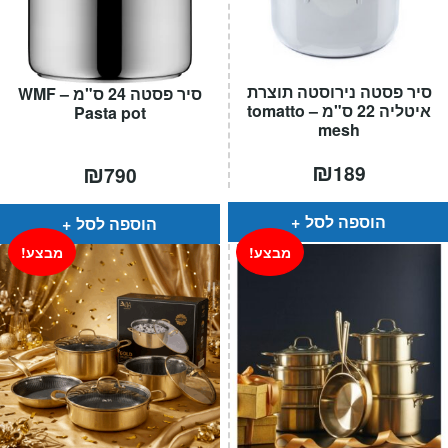
סיר פסטה נירוסטה תוצרת
סיר פסטה 24 ס"מ – WMF
איטליה 22 ס"מ – tomatto
Pasta pot
mesh
₪
₪
189
790
הוספה לסל
הוספה לסל
מבצע!
מבצע!