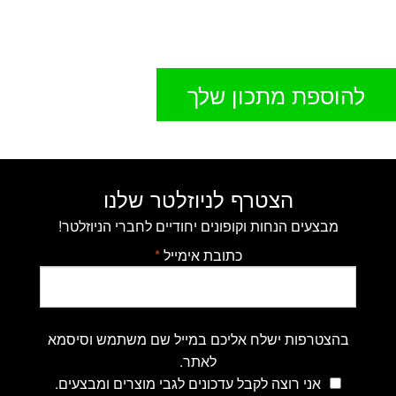
להוספת מתכון שלך
הצטרף לניוזלטר שלנו
מבצעים הנחות וקופונים יחודיים לחברי הניוזלטר!
כתובת אימייל
*
בהצטרפות ישלח אליכם במייל שם משתמש וסיסמא
לאתר.
אני רוצה לקבל עדכונים לגבי מוצרים ומבצעים.