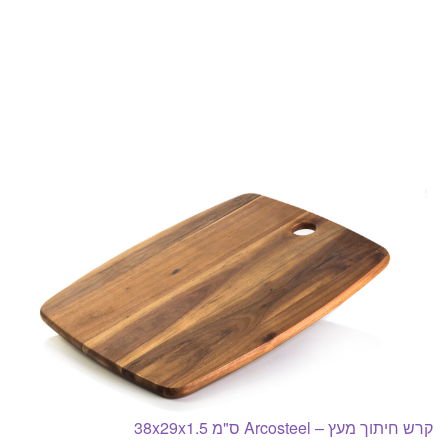
קרש חיתוך מעץ – Arcosteel ס"מ 38x29x1.5