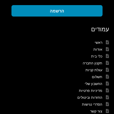
הרשמה
עמודים
ראשי
אודות
כלי בית
תקנון החברה
עגלת קניות
תשלום
החשבון שלי
מדיניות פרטיות
החזרות וביטולים
הסדרי נגישות
צור קשר