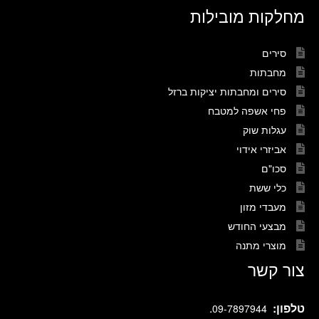
מחלקות מובילות
סירים
מחבתות
סירים ומחבתות יציקות ברזל
פחי אשפה למטבח
עגלות שוק
אביזרי אידוי
סכו"ם
כלי ששת
מעבדי מזון
מבצעי החודש
מוצרי מתנה
צור קשר
טלפון:
.
09-7897944