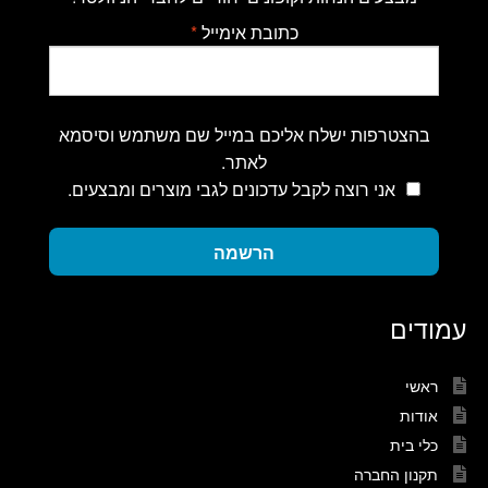
כתובת אימייל
*
בהצטרפות ישלח אליכם במייל שם משתמש וסיסמא
לאתר.
אני רוצה לקבל עדכונים לגבי מוצרים ומבצעים.
הרשמה
עמודים
ראשי
אודות
כלי בית
תקנון החברה