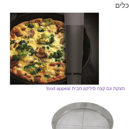
כלים
מצקת עם קצה סיליקון מבית food appeal