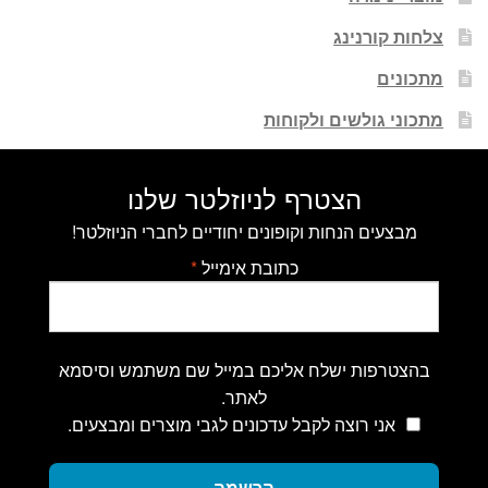
צלחות קורנינג
מתכונים
מתכוני גולשים ולקוחות
הצטרף לניוזלטר שלנו
מבצעים הנחות וקופונים יחודיים לחברי הניוזלטר!
כתובת אימייל
*
בהצטרפות ישלח אליכם במייל שם משתמש וסיסמא
לאתר.
אני רוצה לקבל עדכונים לגבי מוצרים ומבצעים.
הרשמה