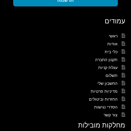
עמודים
ראשי
אודות
כלי בית
תקנון החברה
עגלת קניות
תשלום
החשבון שלי
מדיניות פרטיות
החזרות וביטולים
הסדרי נגישות
צור קשר
מחלקות מובילות