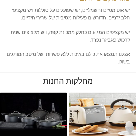
יש אוטומטיים וחשמליים, יש שפועלים על סוללות ויש מקציפי
חלב ידניים, הדורשים פעילות מסיבית של שרירי הידיים.
יש מקציפים המגיעים כחלק ממכונת קפה, ויש מקציפים שניתן
לרכוש כאביזר נפרד.
אצלנו תמצאו את כולם באיכות ללא פשרות ושל מיטב המותגים
בשוק.
מחלקות החנות