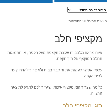
מציגים את כל ⁦20⁩ התוצאות
מקציפי חלב
איזה מראה מלבב זה שכבת הקצפת מעל הקפה , או התמזגות
החלב המוקצף אל תוך הקפה.
עכשיו אפשר לעשות את זה לבד בבית ולא צריך להרחיק עד
לבית הקפה.
כל מה שצריך הוא מקציף איכותי שיעזור לכם להגיע לתוצאה
הרצויה.
סוגי מקציפי חלב