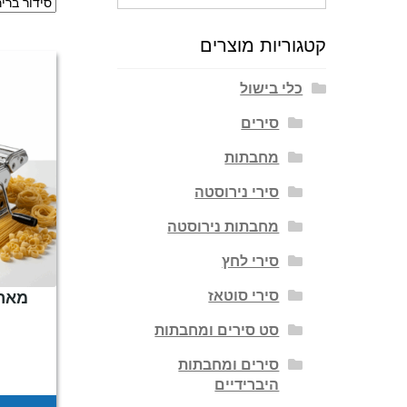
עבור:
קטגוריות מוצרים
כלי בישול
סירים
מחבתות
סירי נירוסטה
מחבתות נירוסטה
סירי לחץ
סירי סוטאז
מארז
סט סירים ומחבתות
סירים ומחבתות
היברידיים