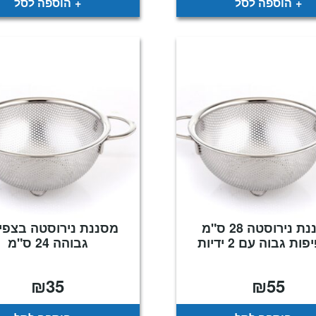
הוספה לסל
הוספה לסל
מסננת נירוסטה 28 ס"מ
מסננת נירוסטה בצפי
ת גבוה עם 2 ידיות
גבוהה 24 ס"מ
₪
35
₪
55