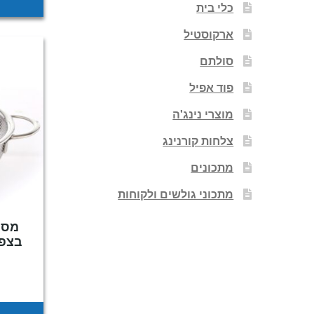
כלי בית
ארקוסטיל
סולתם
פוד אפיל
מוצרי נינג'ה
צלחות קורנינג
מתכונים
מתכוני גולשים ולקוחות
בצפיפו