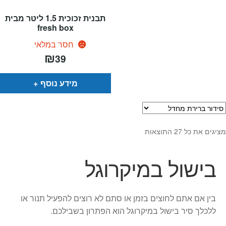
תבנית זכוכית 1.5 ליטר מבית
fresh box
חסר במלאי
₪
39
מידע נוסף
מציגים את כל ⁦27⁩ התוצאות
בישול במיקרוגל
בין אם אתם לחוצים בזמן או סתם לא רוצים להפעיל תנור או
ללכלך סיר בישול במיקרוגל הוא הפתרון בשבילכם.