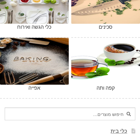
סכינים
כלי הגשה ואירוח
קפה ותה
אפייה
חיפוש
חיפוש
עבור:
כלי בית