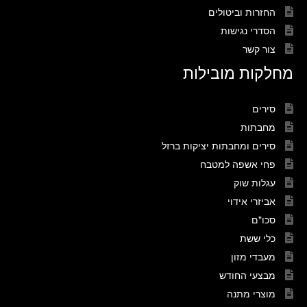
החזרות וביטולים
הסדרי נגישות
צור קשר
מחלקות מובילות
סירים
מחבתות
סירים ומחבתות יציקות ברזל
פחי אשפה למטבח
עגלות שוק
אביזרי אידוי
סכו"ם
כלי ששת
מעבדי מזון
מבצעי החודש
מוצרי מתנה