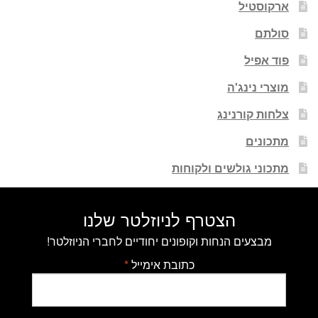
ארקוסטיל
סולתם
פוד אפיל
מוצרי נינג'ה
צלחות קורנינג
מתכונים
מתכוני גולשים ולקוחות
הצטרף לניוזלטר שלנו
מבצעים הנחות וקופונים יחודיים לחברי הניוזלטר!
כתובת אימייל
*