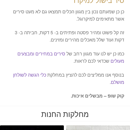
כן כן שמעתם נכון בין מגוון הכלים תמצאו גם לא מעט סירים
אשר מתאימים למיקרוגל.
זה קל פשוט ומהיר פסטה ופתיתים ב- 5 דקות, חביתה ב- 3
דקות ועוד שלל מאכלים מהירים ומזינים.
כמו כן יש לנו עוד מגוון רחב של
סירים במחירים ומבצעים
מעולים
שכדאי לכם לראות.
בנוסף אנו ממליצים לכם להציץ במחלקת
כלי הגשה לשולחן
מושלם
.
קוק שופ – מבשלים איכות.
מחלקות החנות