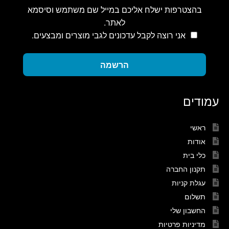
בהצטרפות ישלח אליכם במייל שם משתמש וסיסמא
לאתר.
אני רוצה לקבל עדכונים לגבי מוצרים ומבצעים.
הרשמה
עמודים
ראשי
אודות
כלי בית
תקנון החברה
עגלת קניות
תשלום
החשבון שלי
מדיניות פרטיות