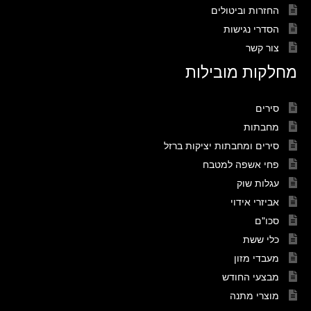
החזרות וביטולים
הסדרי נגישות
צור קשר
מחלקות מובילות
סירים
מחבתות
סירים ומחבתות יציקות ברזל
פחי אשפה למטבח
עגלות שוק
אביזרי אידוי
סכו"ם
כלי ששת
מעבדי מזון
מבצעי החודש
מוצרי מתנה