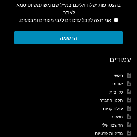
בהצטרפות ישלח אליכם במייל שם משתמש וסיסמא
לאתר.
אני רוצה לקבל עדכונים לגבי מוצרים ומבצעים.
הרשמה
עמודים
ראשי
אודות
כלי בית
תקנון החברה
עגלת קניות
תשלום
החשבון שלי
מדיניות פרטיות