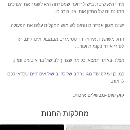
אידוי היא שיטת בישול ידועה שמטרתה היא לשמר את הערכים
התזונתיים של המזון אותו אנו צורכים.
ישנם מגוון אביזרים נוחים לשימוש המקלים עלינו את הפעולה.
החל משושנות אידוי דרך סטימרים מבמבוק איכותיים, ועד
לסירי אידוי בקומות ועוד…
אצלנו באתר תמצאו כל מה שצריך לבישול בריא טעים ומזין.
כמו כן יש לנו עוד
מגוון רחב של כלי בישול איכותיים
שכדאי לכם
לראות.
קוק שופ -מבשלים איכות.
מחלקות החנות