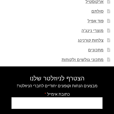
ארקוסטיל
סולתם
פוד אפיל
מוצרי נינג'ה
צלחות קורנינג
מתכונים
מתכוני גולשים ולקוחות
הצטרף לניוזלטר שלנו
מבצעים הנחות וקופונים יחודיים לחברי הניוזלטר!
כתובת אימייל
*