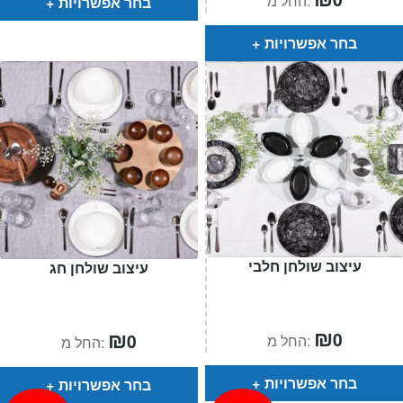
החל מ:
בחר אפשרויות
בחר אפשרויות
עיצוב שולחן חלבי
עיצוב שולחן חג
₪
₪
0
0
החל מ:
החל מ:
בחר אפשרויות
בחר אפשרויות