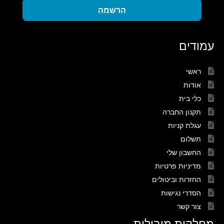
הרשמה
עמודים
ראשי
אודות
כלי בית
תקנון החברה
עגלת קניות
תשלום
החשבון שלי
מדיניות פרטיות
החזרות וביטולים
הסדרי נגישות
צור קשר
מחלקות מובילות