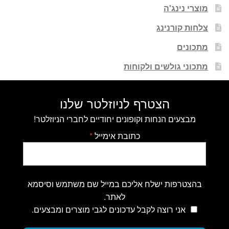
מוצרי נינג'ה
צלחות קורנינג
מתכונים
מתכוני גולשים ולקוחות
הצטרף לניוזלטר שלנו
מבצעים הנחות וקופונים יחודיים לחברי הניוזלטר!
כתובת אימייל
*
בהצטרפות ישלח אליכם במייל שם משתמש וסיסמא
לאתר.
אני רוצה לקבל עדכונים לגבי מוצרים ומבצעים.