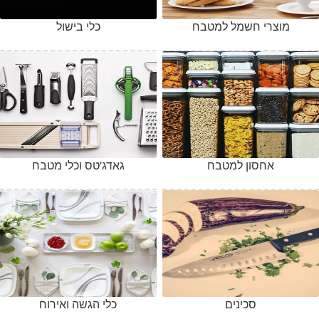
מוצרי חשמל למטבח
כלי בישול
אחסון למטבח
גאדג'טס וכלי מטבח
סכינים
כלי הגשה ואירוח