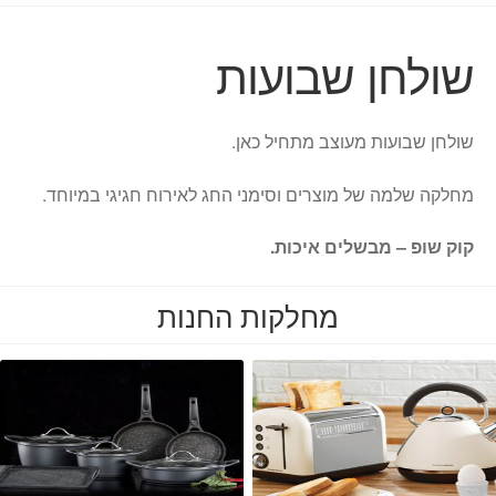
שולחן שבועות
שולחן שבועות מעוצב מתחיל כאן.
מחלקה שלמה של מוצרים וסימני החג לאירוח חגיגי במיוחד.
קוק שופ – מבשלים איכות.
מחלקות החנות