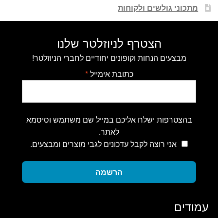
מתכוני גולשים ולקוחות
הצטרף לניוזלטר שלנו
מבצעים הנחות וקופונים יחודיים לחברי הניוזלטר!
כתובת אימייל
*
בהצטרפות ישלח אליכם במייל שם משתמש וסיסמא
לאתר.
אני רוצה לקבל עדכונים לגבי מוצרים ומבצעים.
הרשמה
עמודים