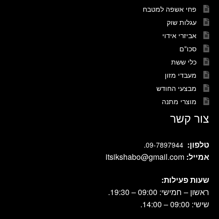
פחי אשפה למטבח
עגלות שוק
אביזרי אידוי
סכו"ם
כלי ששת
מעבדי מזון
מבצעי החודש
מוצרי מתנה
צור קשר
טלפון:
.
09-7897944
אמייל:
itsikshabo@gmail.com
שעות פעילות:
ראשון – חמישי: 09:00 – 19:30.
שישי: 09:00 – 14:00.