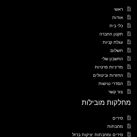
ראשי
אודות
כלי בית
תקנון החברה
עגלת קניות
תשלום
החשבון שלי
מדיניות פרטיות
החזרות וביטולים
הסדרי נגישות
צור קשר
מחלקות מובילות
סירים
מחבתות
סירים ומחבתות יציקות ברזל