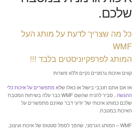
שלכם.
כל מה שצריך לדעת על מותג העל
WMF
​המותג לפרפקיוניסטים בלבד !!!
קווים ואיכות גרמניים נקיים וללא פשרות
אז אם אתם חובבי בישול או כאלו של
א מתפשרים על איכות כלי
ההגשה
, סביר להניח שהשם WMF כבר עלה בשיחות המטבח
שלכם כמותג איכותי של יודעי דבר שאינם מתפשרים על
האיכות במטבח.
WMF – המותג הגרמני, שהפך לסמל סטטוס של איכות ועיצוב.