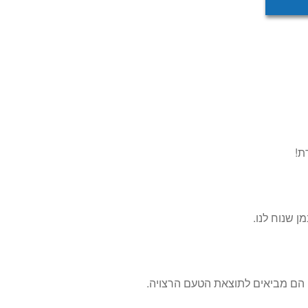
ן שנוח לנו.
ן הם מביאים לתוצאת הטעם הרצויה.