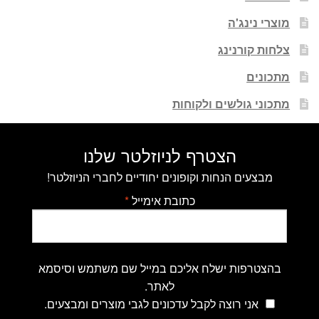
מוצרי נינג'ה
צלחות קורנינג
מתכונים
מתכוני גולשים ולקוחות
הצטרף לניוזלטר שלנו
מבצעים הנחות וקופונים יחודיים לחברי הניוזלטר!
כתובת אימייל
*
בהצטרפות ישלח אליכם במייל שם משתמש וסיסמא
לאתר.
אני רוצה לקבל עדכונים לגבי מוצרים ומבצעים.