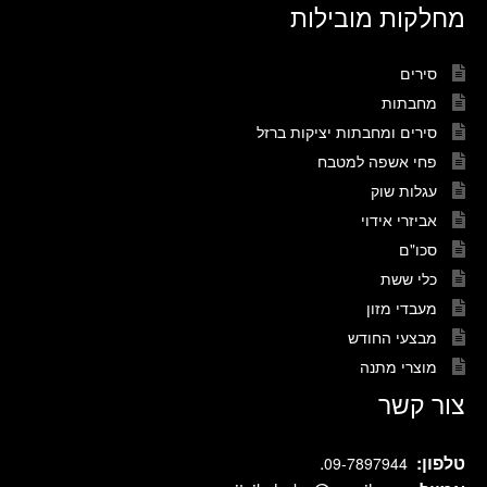
מחלקות מובילות
סירים
מחבתות
סירים ומחבתות יציקות ברזל
פחי אשפה למטבח
עגלות שוק
אביזרי אידוי
סכו"ם
כלי ששת
מעבדי מזון
מבצעי החודש
מוצרי מתנה
צור קשר
טלפון:
.
09-7897944