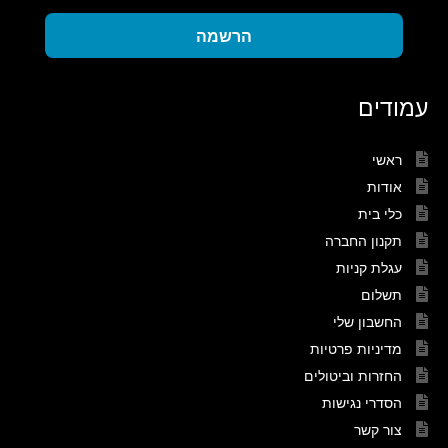
הרשמה
עמודים
ראשי
אודות
כלי בית
תקנון החברה
עגלת קניות
תשלום
החשבון שלי
מדיניות פרטיות
החזרות וביטולים
הסדרי נגישות
צור קשר