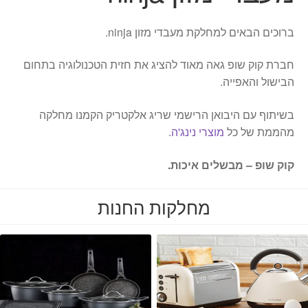
ברוכים הבאים למחלקת מעבדי מזון ninja.
חברת קוק שופ גאה מאוד להציג את חזית הטכנולוגיה בתחום
הבישול והאפייה.
בשיתוף עם היבואן הרישמי שריג אלקטריק הקמנו מחלקה
מהממת של כל
מוצרי נינג'ה
.
קוק שופ – מבשלים איכות.
מחלקות החנות