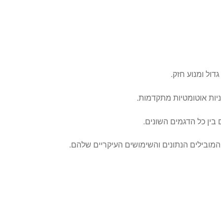
דול ומנוע חזק.
בין כל הדגמים השונים.
המובילים הנתונים והשימושים העיקריים שלהם.