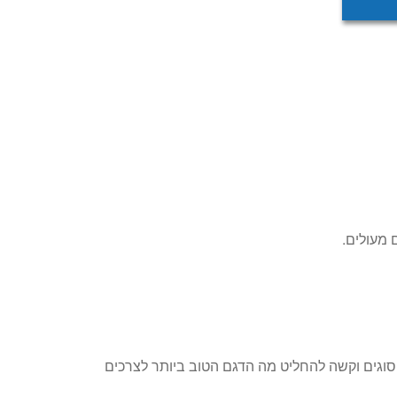
סוגים וקשה להחליט מה הדגם הטוב ביותר לצרכים